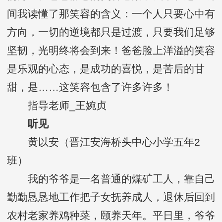
间我读懂了那笑容的含义：一个人只要心中有
方向，一切的逆境都只是过渡，只要我们足够
坚韧，光明终将会到来！爸爸脸上洋溢的笑容
是乐观的心态，是成功的喜悦，是苦后的甘
甜，是……这笑容包含了许多许多！
指导老师_王婉贞
听见
黄以安（晋江安海桥头中心小学五年2
班）
我的爷爷是一名普通的煤矿工人，靠自己
勤勤恳恳地工作把子女抚养成人，退休后回到
农村老家养鸡种菜，颐养天年。平日里，爷爷