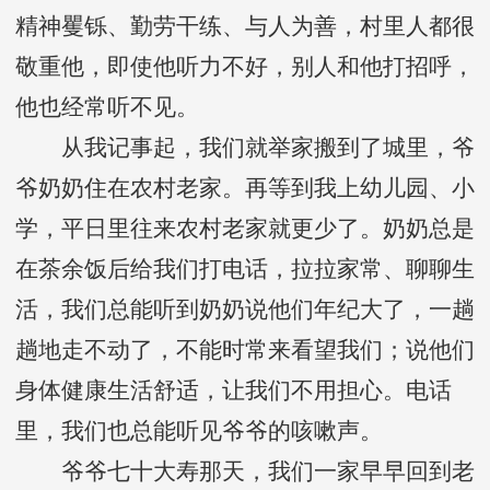
精神矍铄、勤劳干练、与人为善，村里人都很
敬重他，即使他听力不好，别人和他打招呼，
他也经常听不见。
从我记事起，我们就举家搬到了城里，爷
爷奶奶住在农村老家。再等到我上幼儿园、小
学，平日里往来农村老家就更少了。奶奶总是
在茶余饭后给我们打电话，拉拉家常、聊聊生
活，我们总能听到奶奶说他们年纪大了，一趟
趟地走不动了，不能时常来看望我们；说他们
身体健康生活舒适，让我们不用担心。电话
里，我们也总能听见爷爷的咳嗽声。
爷爷七十大寿那天，我们一家早早回到老