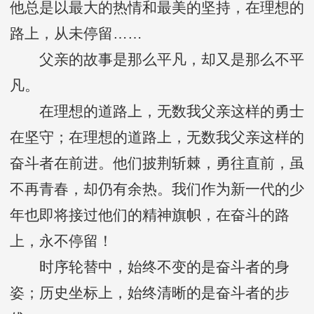
他总是以最大的热情和最美的坚持，在理想的
路上，从未停留……
父亲的故事是那么平凡，却又是那么不平
凡。
在理想的道路上，无数我父亲这样的勇士
在坚守；在理想的道路上，无数我父亲这样的
奋斗者在前进。他们披荆斩棘，勇往直前，虽
不再青春，却仍有余热。我们作为新一代的少
年也即将接过他们的精神旗帜，在奋斗的路
上，永不停留！
时序轮替中，始终不变的是奋斗者的身
姿；历史坐标上，始终清晰的是奋斗者的步