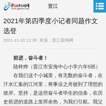
晋江
2021年第四季度小记者同题作文
选登
2021-11-10 11:38 来源：晋江新闻网
前进，奋斗者！
陆梓烨（晋江市安海中心小学六年5班）
在我们这个小城里，有无数的奋斗者，在
汗水汇集的江河里，将事业之舟驶到了理想的
彼岸。坚持，是这些奋斗者毕生的信条，在历
史前进的道路上发挥余热，为我们引航。我父