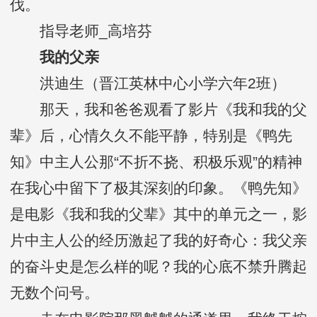
伐。
指导老师_高培芬
我的父亲
洪迪生（晋江英林中心小学六年2班）
那天，我和爸爸观看了影片《我和我的父
辈》后，心情久久不能平静，特别是《鸭先
知》中主人公那“不折不挠、积极乐观”的精神
在我心中留下了极其深刻的印象。《鸭先知》
是电影《我和我的父辈》其中的单元之一，影
片中主人公的经历激起了我的好奇心：我父亲
的奋斗史是怎么样的呢？我的心底不禁升腾起
无数个问号。