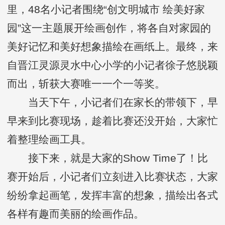
里，48名小记者围绕“创文明城市 绘美好家
园”这一主题展开绘画创作，将各自对家园的
美好记忆和美好想象描绘在画纸上。最终，来
自晋江灵源灵水中心小学的小记者徐子悠脱颖
而出，斩获大赛唯一一个一等奖。
当天下午，小记者们在家长的带领下，早
早来到比赛现场，趁着比赛还没开始，大家忙
着整理绘画工具。
接下来，就是大家的Show Time了！比
赛开始后，小记者们立刻进入比赛状态，大家
纷纷拿起画笔，发挥丰富的想象，描绘出各式
各样有趣而美丽的绘画作品。