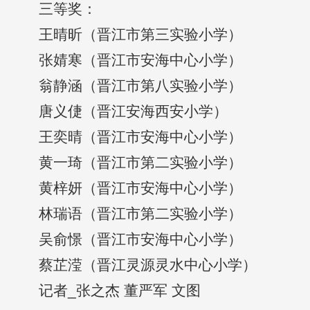
三等奖：
王晴昕（晋江市第三实验小学）
张婧寒（晋江市安海中心小学）
翁静涵（晋江市第八实验小学）
唐义倢（晋江安海西安小学）
王奕晴（晋江市安海中心小学）
黄一琦（晋江市第二实验小学）
黄梓妍（晋江市安海中心小学）
林瑞语（晋江市第二实验小学）
吴俞憬（晋江市安海中心小学）
蔡芷滢（晋江灵源灵水中心小学）
记者_张之杰 董严军 文图