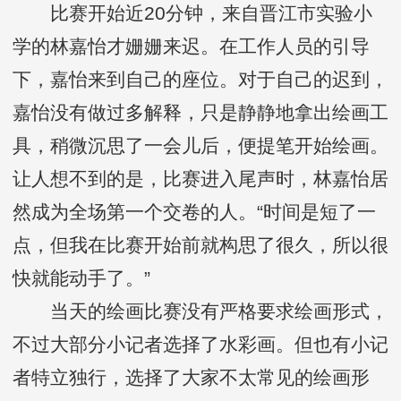
比赛开始近20分钟，来自晋江市实验小
学的林嘉怡才姗姗来迟。在工作人员的引导
下，嘉怡来到自己的座位。对于自己的迟到，
嘉怡没有做过多解释，只是静静地拿出绘画工
具，稍微沉思了一会儿后，便提笔开始绘画。
让人想不到的是，比赛进入尾声时，林嘉怡居
然成为全场第一个交卷的人。“时间是短了一
点，但我在比赛开始前就构思了很久，所以很
快就能动手了。”
当天的绘画比赛没有严格要求绘画形式，
不过大部分小记者选择了水彩画。但也有小记
者特立独行，选择了大家不太常见的绘画形