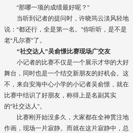
“那哪一项的成绩最好呢？”
当听到记者的提问时，许晓筠云淡风轻地
说：“都还行，全是第一名。”你听听，是不是
老“凡尔赛”了。
“社交达人”吴俞憬比赛现场广交友
小记者的比赛不仅是一个展示才华的大好
舞台，同时也是一个结交新朋友的好机会。这
不，来自安海中心小学的小记者吴俞憬，就在
比赛中结识了好朋友，称得上是名副其实
的“社交达人”。
比赛刚开始没多久，大家都在全神贯注地
作画，现场一片寂静。而就在这片寂静中，总