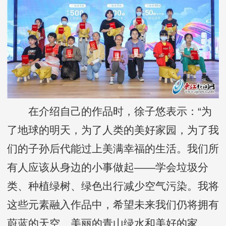
在介绍自己的作品时，徐子悠表示：“为
了地球的明天，为了人类的美好家园，为了我
们的子孙后代能过上美满幸福的生活。我们所
有人应该从身边的小事做起——学会垃圾分
类、种植绿树、绿色出行减少空气污染。我将
这些元素融入作品中，希望未来我们仍将拥有
蔚蓝的天空、美丽的青山绿水和美好的家