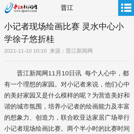
晋江
小记者现场绘画比赛 灵水中心小
学徐子悠折桂
2021-11-10 10:10 来源：晋江新闻网
晋江新闻网11月10日讯 每个人心中，都
有一个理想的家园。对小记者来说，他们心中
的美好家园又是什么模样的呢？为营造美好和
谐的城市氛围，培养小记者的绘画能力及丰富
的想象力、创造力，联合欧亚达家居广场举行
小记者现场绘画比赛。两个半小时的比赛时间