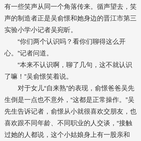
有一些笑声从同一个角落传来。循声望去，笑
声的制造者正是吴俞憬和她身边的晋江市第三
实验小学小记者吴宛昕。
“你们两个认识吗？看你们聊得这么开
心。”记者问道。
“本来不认识啊，聊了几句，这不就认识
了嘛！”吴俞憬笑着说。
对于女儿“自来熟”的表现，俞憬爸爸吴先
生倒是一点也不意外，“这都是正常操作。”吴
先生告诉记者，俞憬从小就很喜欢交朋友，也
喜欢跟不同年龄、不同职业的人交谈，“接触
过她的人都说，这个小姑娘身上有一股亲和