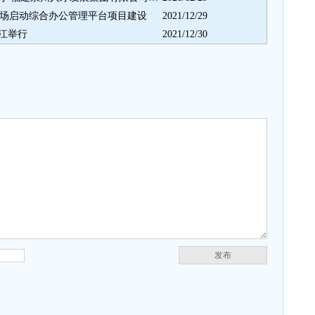
机场启动综合办公管理平台项目建设
2021/12/29
江举行
2021/12/30
发布