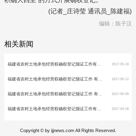
(记者_庄诗莹 通讯员_陈建福)
编辑：陈子汉
相关新闻
福建省农村土地承包经营权确权登记颁证工作有关法规政策问题解答（五）
2017-05-19
福建省农村土地承包经营权确权登记颁证工作 有关法规政策问题解答（四）
2017-05-12
福建省农村土地承包经营权确权登记颁证工作 有关法规政策问题解答（三）
2017-05-09
福建省农村土地承包经营权确权登记颁证工作有关法规政策问题解答（二）
2017-04-28
Copyright © by ijjnews.com All Rights Reserved.