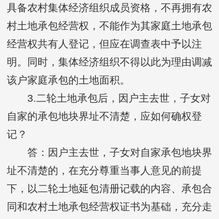
具备农村集体经济组织成员资格，不再拥有农
村土地承包经营权，不能作为其家庭土地承包
经营权共有人登记，但应在调查表中予以注
明。同时，集体经济组织不得以此为理由调减
该户家庭承包的土地面积。
3.二轮土地承包后，因户主去世，子女对
自家的承包地块界址不清楚，应如何确权登
记？
答：因户主去世，子女对自家承包地块界
址不清楚的，在充分尊重当事人意见的前提
下，以二轮土地延包清册记载的内容、承包合
同和农村土地承包经营权证书为基础，充分走