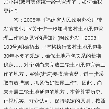
民小组)或村集体统一经营管理的，如何确权
登记？
答：2008年《福建省人民政府办公厅转
发省农业厅<关于进一步加强农村土地承包管
理工作的意见>的通知》(闽政办发〔2008〕
103号)明确指出，“严格执行农村土地承包期
30年不变的规定，确保土地承包关系的长期
稳定……对个别尚未完成二轮土地承包完善工
作的地方，乡镇(街道)要摸清情况，进一步采
取有效措施，抓紧做好扫尾工作”。因此，尚
未开展二轮土地延包的地方，本着尊重历史、
正视现实、群众认可、保持稳定的原则，按照