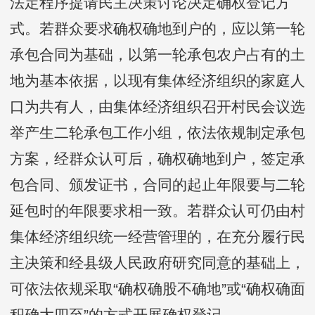
法定程序提请民主决策讨论决定确权登记方
式。若群众要求确权确地到户的，应以第一轮
承包合同为基础，以第一轮承包农户占有的土
地为基本依据，以现有集体经济组织的家庭人
口为共有人，由集体经济组织召开村民会议选
举产生二轮承包工作小组，依法依规制定承包
方案，经群众认可后，确权确地到户，签定承
包合同、颁发证书，合同的起止年限要与二轮
延包时的年限要求相一致。若群众认可仍由村
集体经济组织统一经营管理的，在充分履行民
主决策和经县级人民政府研究同意的基础上，
可依法依规采取“确权确股不确地”或“确权确面
积确大四至”的方式开展确权登记。