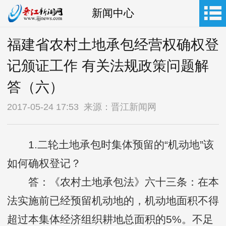
新闻中心
福建省农村土地承包经营权确权登
记颁证工作 有关法规政策问题解
答（六）
2017-05-24 17:53 来源：晋江新闻网
1.二轮土地承包时集体预留的“机动地”该
如何确权登记？
答：《农村土地承包法》六十三条：在本
法实施前已经预留机动地的，机动地面积不得
超过本集体经济组织耕地总面积的5%。不足