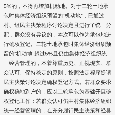
5%的，不得再增加机动地。对于二轮土地承
包时集体经济组织预留的“机动地”，已通过
村、组民主决策程序讨论决定且进行了统一分
配，群众没有异议的，本次可以作为承包地进
行确权登记。二轮土地承包时集体经济组织预
留的“机动地”超过5%且仍由集体经济组织统
一经营管理的，本着尊重历史、正视现实、群
众认可、保持稳定的原则，按照法定程序提请
民主决策讨论决定确权登记方式。若群众要求
确权确地到户的，应以二轮承包为基础开展确
权登记工作；若群众认可仍由村集体经济组织
统一经营管理的，在充分履行民主决策和经县