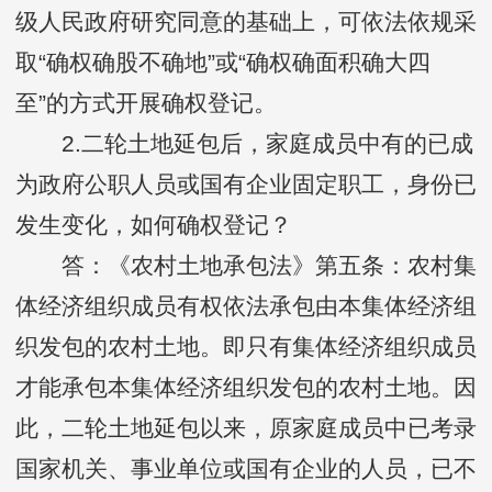
级人民政府研究同意的基础上，可依法依规采
取“确权确股不确地”或“确权确面积确大四
至”的方式开展确权登记。
2.二轮土地延包后，家庭成员中有的已成
为政府公职人员或国有企业固定职工，身份已
发生变化，如何确权登记？
答：《农村土地承包法》第五条：农村集
体经济组织成员有权依法承包由本集体经济组
织发包的农村土地。即只有集体经济组织成员
才能承包本集体经济组织发包的农村土地。因
此，二轮土地延包以来，原家庭成员中已考录
国家机关、事业单位或国有企业的人员，已不