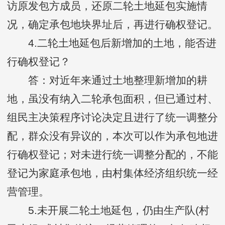
访原发包方成员，还原二轮土地延包实施情
况，确定承包地块界址后，再进行确权登记。
4.二轮土地延包后新增加的土地，能否进
行确权登记？
答：对近年来通过土地整理新增加的耕
地，虽没有纳入二轮承包面积，但已通过村、
组民主决策程序讨论决定且进行了统一调整分
配，群众没有异议的，本次可以作为承包地进
行确权登记；对未进行统一调整分配的，不能
登记为家庭承包地，由村集体经济组织统一经
营管理。
5.未开展二轮土地延包，仍由生产队(村