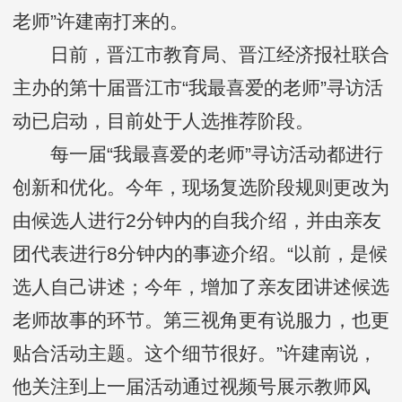
老师”许建南打来的。
日前，晋江市教育局、晋江经济报社联合
主办的第十届晋江市“我最喜爱的老师”寻访活
动已启动，目前处于人选推荐阶段。
每一届“我最喜爱的老师”寻访活动都进行
创新和优化。今年，现场复选阶段规则更改为
由候选人进行2分钟内的自我介绍，并由亲友
团代表进行8分钟内的事迹介绍。“以前，是候
选人自己讲述；今年，增加了亲友团讲述候选
老师故事的环节。第三视角更有说服力，也更
贴合活动主题。这个细节很好。”许建南说，
他关注到上一届活动通过视频号展示教师风