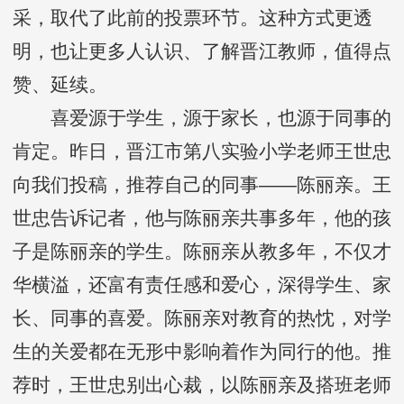
采，取代了此前的投票环节。这种方式更透
明，也让更多人认识、了解晋江教师，值得点
赞、延续。
喜爱源于学生，源于家长，也源于同事的
肯定。昨日，晋江市第八实验小学老师王世忠
向我们投稿，推荐自己的同事——陈丽亲。王
世忠告诉记者，他与陈丽亲共事多年，他的孩
子是陈丽亲的学生。陈丽亲从教多年，不仅才
华横溢，还富有责任感和爱心，深得学生、家
长、同事的喜爱。陈丽亲对教育的热忱，对学
生的关爱都在无形中影响着作为同行的他。推
荐时，王世忠别出心裁，以陈丽亲及搭班老师