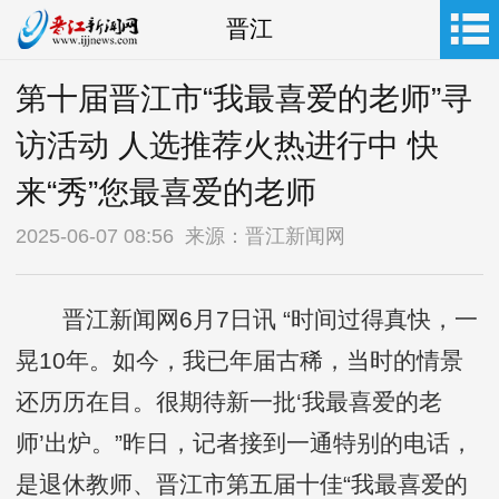
晋江
第十届晋江市“我最喜爱的老师”寻
访活动 人选推荐火热进行中 快
来“秀”您最喜爱的老师
2025-06-07 08:56 来源：晋江新闻网
晋江新闻网6月7日讯 “时间过得真快，一
晃10年。如今，我已年届古稀，当时的情景
还历历在目。很期待新一批‘我最喜爱的老
师’出炉。”昨日，记者接到一通特别的电话，
是退休教师、晋江市第五届十佳“我最喜爱的