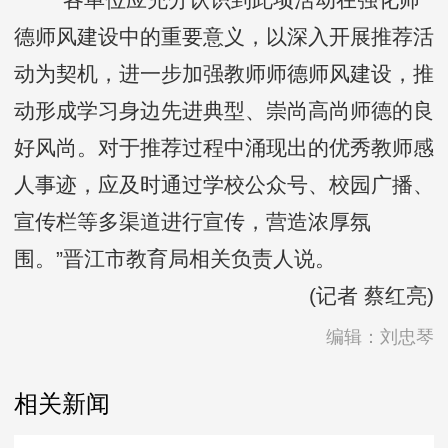
德师风建设中的重要意义，以深入开展推荐活
动为契机，进一步加强教师师德师风建设，推
动形成学习身边先进典型、崇尚高尚师德的良
好风尚。对于推荐过程中涌现出的优秀教师感
人事迹，应及时通过学校公众号、校园广播、
宣传栏等多渠道进行宣传，营造浓厚氛
围。”晋江市教育局相关负责人说。
(记者 蔡红亮)
编辑：刘忠琴
相关新闻