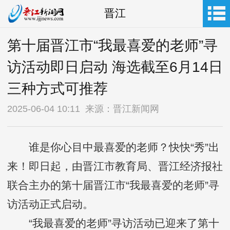
晋江
第十届晋江市“我最喜爱的老师”寻
访活动即日启动 海选截至6月14日
三种方式可推荐
2025-06-04 10:11 来源：晋江新闻网
谁是你心目中最喜爱的老师？快快“秀”出
来！即日起，由晋江市教育局、晋江经济报社
联合主办的第十届晋江市“我最喜爱的老师”寻
访活动正式启动。
“我最喜爱的老师”寻访活动已迎来了第十