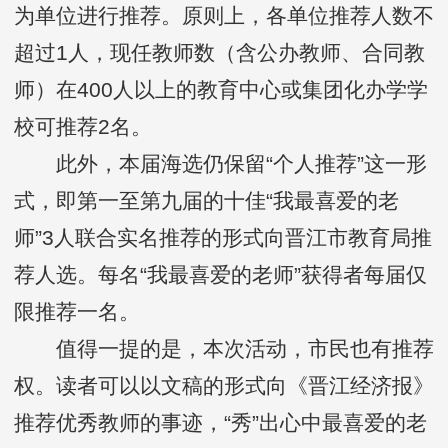
为单位进行推荐。原则上，各单位推荐人数不
超过1人，现任教师数（含公办教师、合同教
师）在400人以上的教育中心或集团化办学学
校可推荐2名。
此外，本届海选仍保留“个人推荐”这一形
式，即第一至第九届的十佳“我最喜爱的老
师”3人联合实名推荐的形式向晋江市教育局推
荐人选。每名“我最喜爱的老师”获得者每届仅
限推荐一名。
值得一提的是，本次活动，市民也有推荐
权。读者可以以文稿的形式向《晋江经济报》
推荐优秀教师的事迹，“秀”出心中最喜爱的老