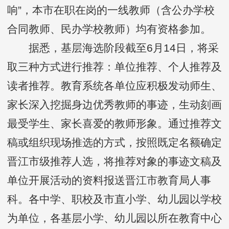
响”，本市在职在岗的一线教师（含公办学校
合同教师、民办学校教师）均有资格参加。
据悉，基层海选阶段截至6月14日，将采
取三种方式进行推荐：单位推荐、个人推荐及
读者推荐。教育系统各单位应积极发动师生、
家长深入挖掘身边优秀教师的事迹，生动刻画
最受学生、家长喜爱的教师形象。通过推荐文
稿或组织现场推选的方式，按照既定名额确定
晋江市级推荐人选，将推荐对象的事迹文稿及
单位开展活动的资料报送晋江市教育局人事
科。各中学、职校及市直小学、幼儿园以学校
为单位，各基层小学、幼儿园以所在教育中心