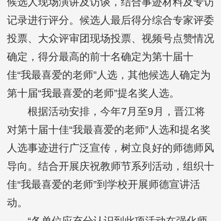
候选人现场演讲及访谈，结合事迹材料及专访
记录进行评分。候选人最后得分综合专家评委
投票、大众评审团现场投票、视频号点赞情况
确定，得分最高的前十名确定为第十届十
佳“我最喜爱的老师”人选，其他候选人确定为
第十届“我最喜爱的老师”提名奖人选。
根据活动安排，今年7月至9月，晋江将
对第十届十佳“我最喜爱的老师”人选和提名奖
人选事迹进行广泛宣传，树立良好的师德师风
导向。结合开展庆祝教师节系列活动，组织十
佳“我最喜爱的老师”到学校开展师德宣讲活
动。
“各单位应充分认识到此项活动在强化师