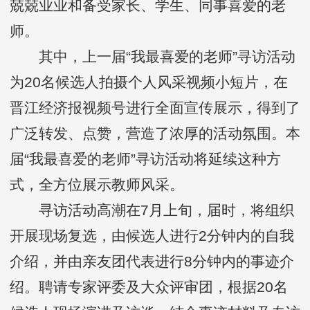
兢兢业业和备受家长、学生、同事喜爱的老
师。
其中，上一届“我最喜爱的老师”寻访活动
为20名候选人拍摄个人风采视频小短片，在
晋江经济报视频号进行全面宣传展示，得到了
广泛转发、点赞，营造了浓厚的活动氛围。本
届“我最喜爱的老师”寻访活动将延续这种方
式，全方位展示教师风采。
寻访活动高潮在7月上旬，届时，将组织
开展现场复选，由候选人进行2分钟内的自我
介绍，并由亲友团代表进行8分钟内的事迹介
绍。聘请专家评委及大众评审团，根据20名