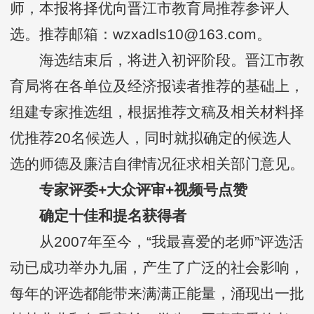
师，本报将择优向晋江市教育局推荐参评人
选。推荐邮箱：wzxadls10@163.com。
海选结束后，将进入初评阶段。晋江市教
育局将在各单位及经济报读者推荐的基础上，
组建专家推选组，根据推荐文稿及相关材料择
优推荐20名候选人，同时就拟确定的候选人
选的师德及廉洁自律情况征求相关部门意见。
专家评委+大众评审+视频号点赞
确定十佳和提名获得者
从2007年至今，“我最喜爱的老师”评选活
动已成功举办九届，产生了广泛的社会影响，
每年的评选都能带来满满正能量，涌现出一批