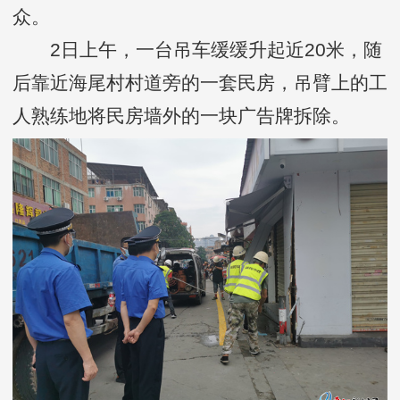
众。
2日上午，一台吊车缓缓升起近20米，随
后靠近海尾村村道旁的一套民房，吊臂上的工
人熟练地将民房墙外的一块广告牌拆除。