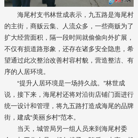
海尾村支书林世成表示，九五路是海尾村
的主街，商贩云集、人流众多，一些商贩为了
扩大经营面积，隔一段时间就偷偷向外扩展，
不仅有损道路形象，还存在诸多安全隐患，希
望通过此次整治改善村容村貌，营造整洁、有
序的人居环境。
“提升人居环境是一场持久战。”林世成
说，接下来，海尾村还将对沿街店铺门面进行
统一设计和管理，将九五路打造成海尾的品牌
街，建成“美丽乡村”范本。
当天，城管局另一组人员来到海尾村委