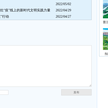
2022/05/02
—磁灶“疫”线上的新时代文明实践力量
2022/04/29
”行动
2022/04/27
晋
当
发布