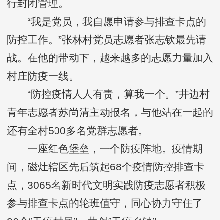
行封闭管理。
“我是党员，我自愿申请参与排查卡点的
防控工作。”张林村党员志愿者张志钦最先请
战。在他的带动下，越来越多的志愿力量加入
村庄防疫一线。
“防控疫情人人有责，算我一个。”井边村
青年志愿者苏尚清主动报名，与他站在一起的
还有全村500多名党群志愿者。
一座红色堡垒，一个防疫阵地。疫情期
间，磁灶辖区先后筑起68个疫情防控排查卡
点，3065名新时代文明实践防疫志愿者积极
参与排查卡点的轮班值守，同心协力守住了