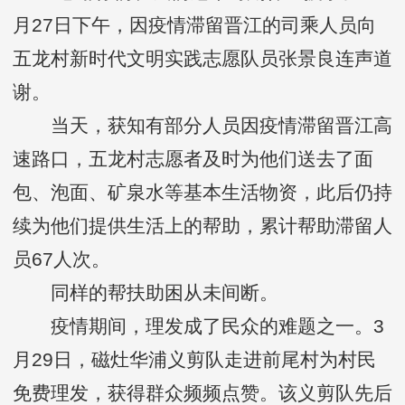
月27日下午，因疫情滞留晋江的司乘人员向
五龙村新时代文明实践志愿队员张景良连声道
谢。
当天，获知有部分人员因疫情滞留晋江高
速路口，五龙村志愿者及时为他们送去了面
包、泡面、矿泉水等基本生活物资，此后仍持
续为他们提供生活上的帮助，累计帮助滞留人
员67人次。
同样的帮扶助困从未间断。
疫情期间，理发成了民众的难题之一。3
月29日，磁灶华浦义剪队走进前尾村为村民
免费理发，获得群众频频点赞。该义剪队先后