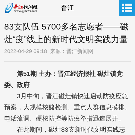
晋江
83支队伍 5700多名志愿者——磁
灶“疫”线上的新时代文明实践力量
2022-04-29 09:18 来源：晋江新闻网
第51期 主办：晋江经济报社 磁灶镇党
委、政府
3月中旬，晋江磁灶镇快速启动防疫应急
预案，大规模核酸检测、重点人群信息摸排、
电话流调、硬核防控等防疫举措迅速展开。
在此期间，磁灶83支新时代文明实践志