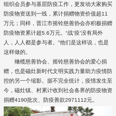
组织会员参与基层防疫工作，更发动大家购买
防疫物资送到一线，累计捐赠物资价值超11
万元；同样，晋江市摇铃慈善协会亦积极捐赠
防疫物资累计超5.6万元。“战‘疫’没有局外
人，人人都是参与者。”他们是这样说，也是
这样做的。
橄榄慈善协会、摇铃慈善协会的爱心捐
赠，也是磁灶新时代文明实践力量助力疫情防
控的另一个缩影。据不完全统计，疫情发生至
今，磁灶镇、村累计收到社会各界的防疫物资
捐赠4190批次、防疫善款2971112元。