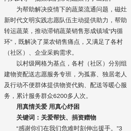
为帮助解决疫情下的蔬菜流通问题，磁灶
新时代文明实践志愿队伍主动提供助力，帮助
转运蔬菜，推动滞销蔬菜销售形成镇域“内循
环”，既解决了菜农销售痛点，又满足了各村
（社区）、企业采购需求。
以村级网格为基点，各村（社区）分别组
建物资配送志愿服务专班，为孤寡、独居老人
及行动不便群体提供物资代购、配送等暖心服
务，累计服务群众6200多人次。
用真情关爱 用真心纾困
关键词：关爱帮扶、捐资赠物
“感谢你们在我们危难时刻伸出援手。”3