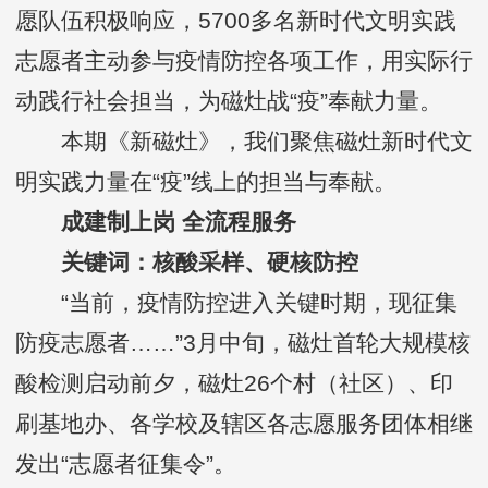
愿队伍积极响应，5700多名新时代文明实践
志愿者主动参与疫情防控各项工作，用实际行
动践行社会担当，为磁灶战“疫”奉献力量。
本期《新磁灶》，我们聚焦磁灶新时代文
明实践力量在“疫”线上的担当与奉献。
成建制上岗 全流程服务
关键词：核酸采样、硬核防控
“当前，疫情防控进入关键时期，现征集
防疫志愿者……”3月中旬，磁灶首轮大规模核
酸检测启动前夕，磁灶26个村（社区）、印
刷基地办、各学校及辖区各志愿服务团体相继
发出“志愿者征集令”。