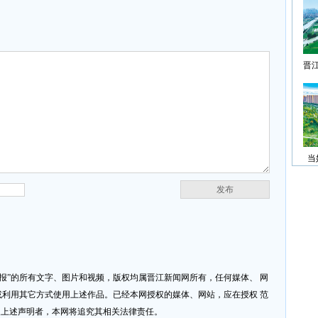
晋
当
发布
济报”的所有文字、图片和视频，版权均属晋江新闻网所有，任何媒体、 网
利用其它方式使用上述作品。已经本网授权的媒体、网站，应在授权 范
反上述声明者，本网将追究其相关法律责任。