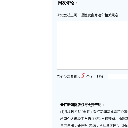
网友评论：
请您文明上网、理性发言并遵守相关规定。
5
你至少需要输入
个字 昵称：
晋江新闻网版权与免责声明：
(1)凡本网注明“来源：晋江新闻网或晋江经
站或个人未经本网协议授权不得转载、摘编或
围内使用，并注明“来源：晋江新闻网”。违