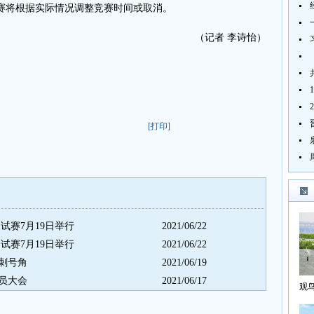
赛将根据实际情况调整竞赛时间或取消。
（记者 李诗怡）
[打印]
试赛7月19日举行
2021/06/22
试赛7月19日举行
2021/06/22
刺号角
2021/06/19
员大会
2021/06/17
观
海