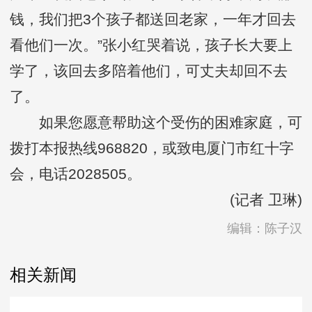
钱，我们把3个孩子都送回老家，一年才回去
看他们一次。”张小红哭着说，孩子长大要上
学了，该回去多陪着他们，可丈夫却回不去
了。
如果您愿意帮助这个受伤的困难家庭，可
拨打本报热线968820，或致电厦门市红十字
会，电话2028505。
(记者 卫琳)
编辑：陈子汉
相关新闻