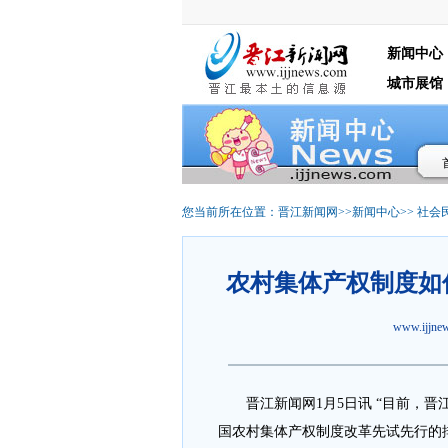
新闻中心
城市展馆
您当前所在位置：
晋江新闻网
>>
新闻中心
>>
社会
农村集体产权制度如
www.ijjn
晋江新闻网1月5日讯 “目前，晋
国农村集体产权制度改革先试先行的