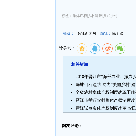
标签：集体产权|乡村建设|振兴乡村
稿源：
晋江新闻网
编辑：
陈子汉
分享到：
相关新闻
陈埭仙石边防 助力“美丽乡村”
全省农村集体产权制度改革工作
晋江市举行农村集体产权制度改
晋江试点集体产权制度改革 农民
网友评论：