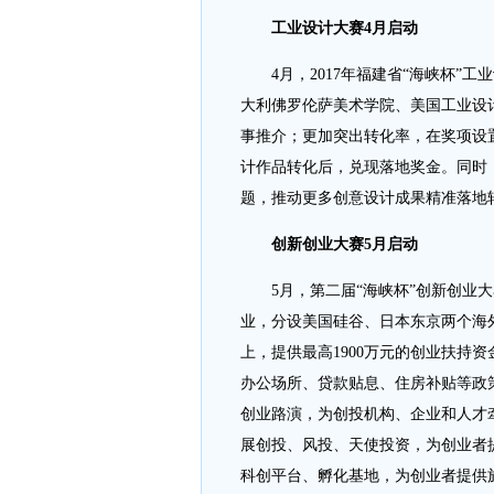
工业设计大赛4月启动
4月，2017年福建省“海峡杯”工
大利佛罗伦萨美术学院、美国工业设
事推介；更加突出转化率，在奖项设
计作品转化后，兑现落地奖金。同时
题，推动更多创意设计成果精准落地
创新创业大赛5月启动
5月，第二届“海峡杯”创新创业大
业，分设美国硅谷、日本东京两个海
上，提供最高1900万元的创业扶持
办公场所、贷款贴息、住房补贴等政
创业路演，为创投机构、企业和人才
展创投、风投、天使投资，为创业者
科创平台、孵化基地，为创业者提供