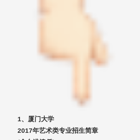
1、厦门大学
2017年艺术类专业招生简章