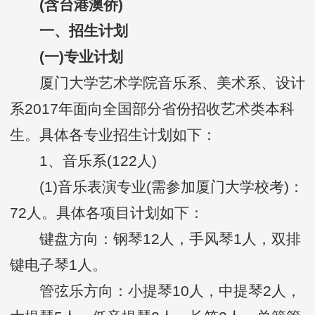
(含台港澳侨)
一、招生计划
(一)专业计划
厦门大学艺术学院音乐系、美术系、设计
系2017年面向全国部分省份招收艺术类本科
生。具体各专业招生计划如下：
1、音乐系(122人)
(1)音乐表演专业(需参加厦门大学校考)：
72人。具体各项目计划如下：
键盘方向：钢琴12人，手风琴1人，双排
键电子琴1人。
管弦乐方向：小提琴10人，中提琴2人，