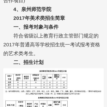
合作项目)
4、泉州师范学院
2017年美术类招生简章
一、报考对象与条件
符合省级以上教育行政主管部门规定的
2017年普通高等学校招生统一考试报考资格
的艺术类考生。
二、招生计划