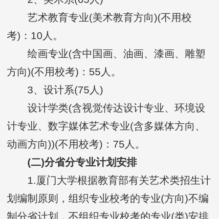
艺术教育专业(美术教育方向)(不用校
考)：10人。
绘画专业(含中国画、油画、漆画、雕塑
方向)(不用校考)：55人。
3、设计系(75人)
设计学类(含视觉传达设计专业、环境设
计专业、数字媒体艺术专业(含多媒体方向、
动画方向))(不用校考)：75人。
(二)分省分专业计划安排
1.厦门大学根据教育部有关艺术类招生计
划编制原则，组织专业校考的专业(方向)不编
制分省计划，不组织专业校考的专业(类)安排