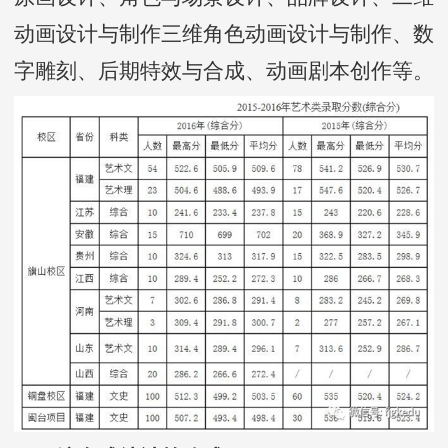
动画设计与制作三维角色动画设计与制作、数
字雕刻、后期特效与合成、动画剧本创作等。