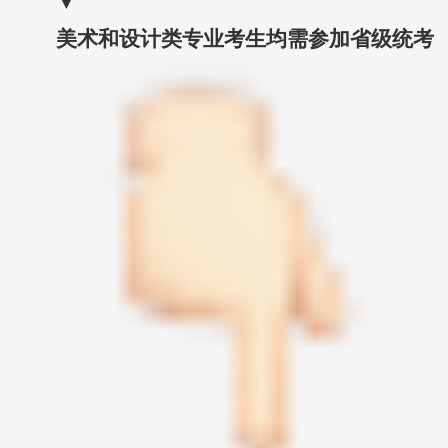
▼
美术和设计类专业考生均需参加省级统考