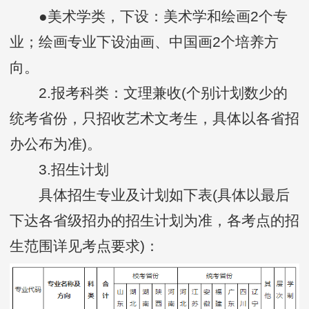
●美术学类，下设：美术学和绘画2个专
业；绘画专业下设油画、中国画2个培养方
向。
2.报考科类：文理兼收(个别计划数少的
统考省份，只招收艺术文考生，具体以各省招
办公布为准)。
3.招生计划
具体招生专业及计划如下表(具体以最后
下达各省级招办的招生计划为准，各考点的招
生范围详见考点要求)：