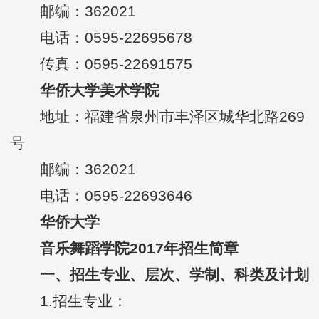
邮编：362021
电话：0595-22695678
传真：0595-22691575
华侨大学美术学院
地址：福建省泉州市丰泽区城华北路269
号
邮编：362021
电话：0595-22693646
华侨大学
音乐舞蹈学院2017年招生简章
一、招生专业、层次、学制、科类及计划
1.招生专业：