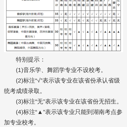
特别提示：
(1)音乐学、舞蹈学专业不设校考。
(2)标注“√”表示该专业在该省份承认省级
统考成绩录取。
(3)标注“无”表示该专业在该省份无招生。
(4)标注“▲”表示该专业只能到湖南考点参
加专业校考。