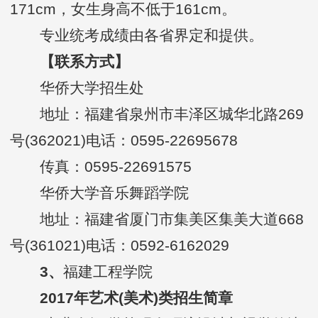
171cm，女生身高不低于161cm。
专业统考成绩由各省界定和提供。
【联系方式】
华侨大学招生处
地址：福建省泉州市丰泽区城华北路269
号(362021)电话：0595-22695678
传真：0595-22691575
华侨大学音乐舞蹈学院
地址：福建省厦门市集美区集美大道668
号(361021)电话：0592-6162029
3
、
福建工程学院
2017年艺术(美术)类招生简章