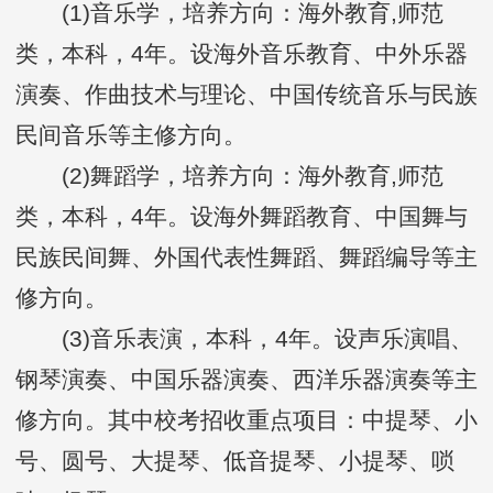
(1)音乐学，培养方向：海外教育,师范
类，本科，4年。设海外音乐教育、中外乐器
演奏、作曲技术与理论、中国传统音乐与民族
民间音乐等主修方向。
(2)舞蹈学，培养方向：海外教育,师范
类，本科，4年。设海外舞蹈教育、中国舞与
民族民间舞、外国代表性舞蹈、舞蹈编导等主
修方向。
(3)音乐表演，本科，4年。设声乐演唱、
钢琴演奏、中国乐器演奏、西洋乐器演奏等主
修方向。其中校考招收重点项目：中提琴、小
号、圆号、大提琴、低音提琴、小提琴、唢