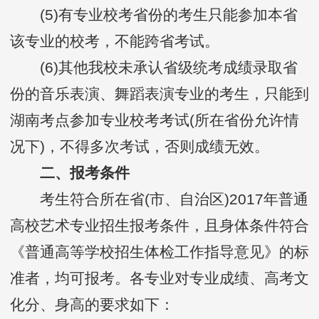
(5)有专业校考省份的考生只能参加本省
该专业的校考，不能跨省考试。
(6)其他我校未承认省级统考成绩录取省
份的音乐表演、舞蹈表演专业的考生，只能到
湖南考点参加专业校考考试(所在省份允许情
况下)，不得多次考试，否则成绩无效。
二、报考条件
考生符合所在省(市、自治区)2017年普通
高校艺术专业招生报考条件，且身体条件符合
《普通高等学校招生体检工作指导意见》的标
准者，均可报考。各专业对专业成绩、高考文
化分、身高的要求如下：