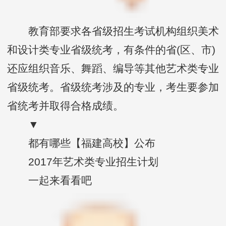
教育部要求各省级招生考试机构组织美术
和设计类专业省级统考，有条件的省(区、市)
还应组织音乐、舞蹈、编导等其他艺术类专业
省级统考。省级统考涉及的专业，考生要参加
省统考并取得合格成绩。
▼
都有哪些【福建高校】公布
2017年艺术类专业招生计划
一起来看看吧