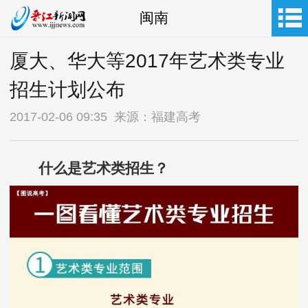
闽南
厦大、华大等2017年艺术类专业
招生计划公布
2017-02-06 09:35 来源：福建高考
什么是艺术类招生？