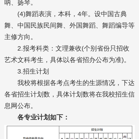
呐、扬琴。
(4)舞蹈表演，本科，4年。设中国古典
舞、中国民族民间舞、外国舞蹈、舞蹈编导等
主修方向。
2.报考科类：文理兼收(个别省份只招收
艺术文科考生，具体以各省招办公布为准)。
3.招生计划
我校将根据各考点考生的生源情况，下达
各省招生计划数，具体计划数将在我校招生信
息网公布。
各专业计划如下：