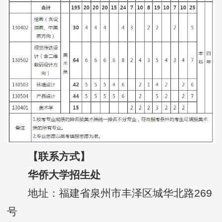
【联系方式】
华侨大学招生处
地址：福建省泉州市丰泽区城华北路269
号