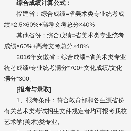
综合成绩计算公式：
福建省：综合成绩=省美术类专业统考成
绩×2.5×60%+高考文考总分×40%
其他省份：综合成绩=省美术类专业统考
成绩×60%+高考文考总分×40%
2016年安徽省：综合成绩=省美术类专业
统考成绩/专业统考满分*700+文化成绩/文化
满分*300。
[报考与录取]
1、报考条件：符合教育部和各生源省份
有关艺术类考试招生文件规定者均可报考我校
艺术学(美术)类专业。