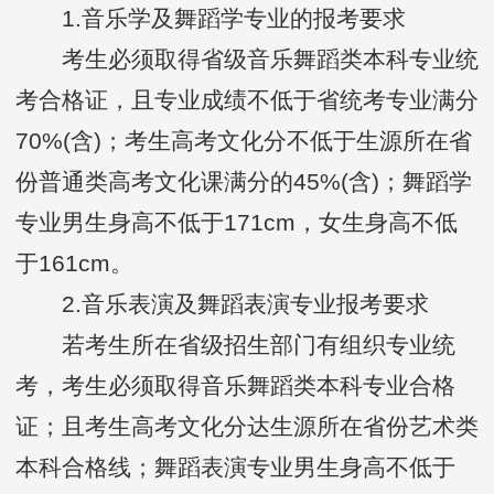
1.音乐学及舞蹈学专业的报考要求
考生必须取得省级音乐舞蹈类本科专业统
考合格证，且专业成绩不低于省统考专业满分
70%(含)；考生高考文化分不低于生源所在省
份普通类高考文化课满分的45%(含)；舞蹈学
专业男生身高不低于171cm，女生身高不低
于161cm。
2.音乐表演及舞蹈表演专业报考要求
若考生所在省级招生部门有组织专业统
考，考生必须取得音乐舞蹈类本科专业合格
证；且考生高考文化分达生源所在省份艺术类
本科合格线；舞蹈表演专业男生身高不低于