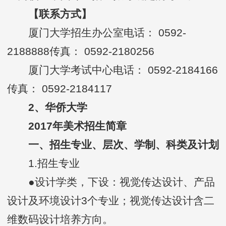
【联系方式】
厦门大学招生办公室电话： 0592-
2188888传真： 0592-2180256
厦门大学考试中心电话： 0592-2184166
传真： 0592-2184117
2、华侨大学
2017年美术招生简章
一、招生专业、层次、学制、科类及计划
1.招生专业
●设计学类，下设：视觉传达设计、产品
设计及环境设计3个专业；视觉传达设计含二
维数码设计培养方向。