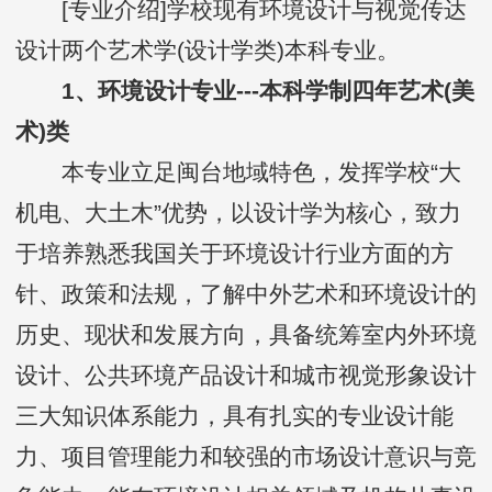
[专业介绍]学校现有环境设计与视觉传达
设计两个艺术学(设计学类)本科专业。
1、环境设计专业---本科学制四年艺术(美
术)类
本专业立足闽台地域特色，发挥学校“大
机电、大土木”优势，以设计学为核心，致力
于培养熟悉我国关于环境设计行业方面的方
针、政策和法规，了解中外艺术和环境设计的
历史、现状和发展方向，具备统筹室内外环境
设计、公共环境产品设计和城市视觉形象设计
三大知识体系能力，具有扎实的专业设计能
力、项目管理能力和较强的市场设计意识与竞