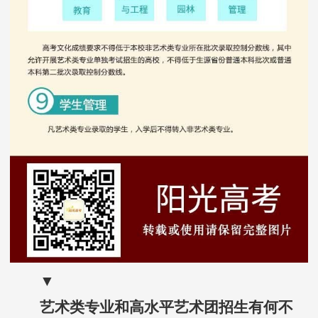
▼
艺术类专业和高水平艺术团招生有何不