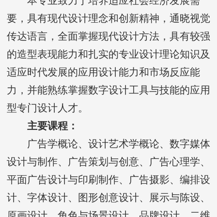
本专业致力于培养适应社会经济发展需
要，具有现代设计理念和创新精神，通晓视觉
传达语言，全面掌握现代设计方法，具有较强
的造型表现能力和扎实的专业设计理论知识及
适应时代发展的应用设计能力和市场反应能
力，并能熟练掌握数字设计工具与技能的应用
型专门设计人才。
主要课程：
广告学概论、设计艺术学概论、数字媒体
设计与制作、广告策划与创意、广告心理学、
平面广告设计与印刷制作、广告摄影、编排设
计、字体设计、图形创意设计、展示与陈设、
原画设计、角色与场景设计、品牌设计、二维