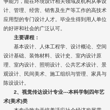
争能力，能在环境设计相关领域及机构从事设
计、管理、经营、销售及生产等工作的高技术
应用型的专门设计人才。毕业生得到用人单位
的好评和社会的广泛认可。
主要课程：
基本设计、人体工程学、设计概论、空间
设计基础、装饰材料、设计史、室内设计原
理、室内设计、照明设计、公共艺术设计、景
观设计、民间美术、施工组织与管理、家具与
陈设设计。
2、视觉传达设计专业---本科学制四年艺
术(美术)类