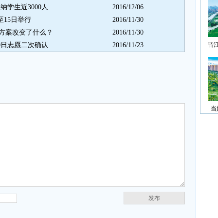
学生近3000人
2016/12/06
至15日举行
2016/11/30
方案改变了什么？
2016/11/30
0日志愿二次确认
2016/11/23
晋
当
发布