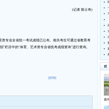
(记者 陈士奇)
体育类专业全省统一考试成绩已公布。相关考生可通过省教育考
招”栏目中的“体育、艺术类专业省统考成绩查询”进行查询。
[打印]
观
海