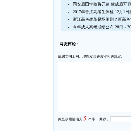
同安后田学校将开建 建成后可容纳
2017年晋江高考生体检 12月1日
浙江高考改革是场闹剧？新高考
今年成人高考成绩公布 28日～3
网友评论：
请您文明上网、理性发言并遵守相关规定。
5
你至少需要输入
个字 昵称：