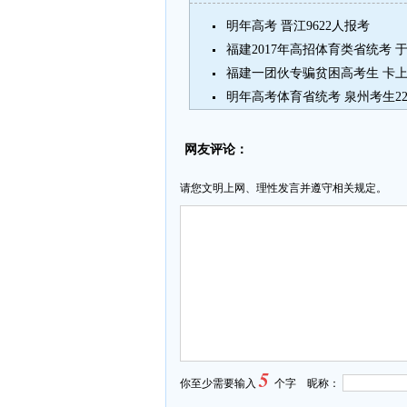
明年高考 晋江9622人报考
福建2017年高招体育类省统考 
福建一团伙专骗贫困高考生 卡上
明年高考体育省统考 泉州考生22
网友评论：
请您文明上网、理性发言并遵守相关规定。
5
你至少需要输入
个字 昵称：