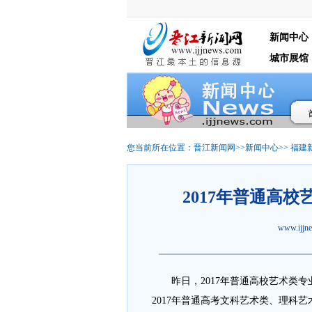
新闻中心
城市展馆
您当前所在位置：
晋江新闻网
>>
新闻中心
>>
福建
2017年普通高
www.ijj
昨日，2017年普通高校艺术类专业
2017年普通高考文科艺术类、理科