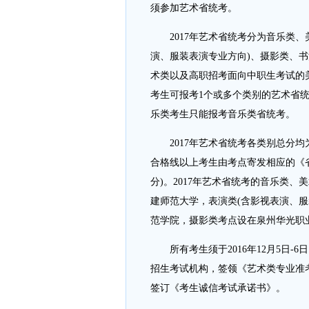
须参加艺术省统考。
2017年艺术省统考分为音乐类、
演、服装表演专业方向)、摄影类、书
术类以及高职招考面向中职生考试的
考生可报考1个或多个类别的艺术省
乐类考生只能报考音乐类省统考。
2017年艺术省统考各类别总分均为3
合格线以上考生由考点寄发相应的《省
分)。2017年艺术省统考的音乐类
建师范大学，表演类(含影视表演、
范学院，摄影类考点设在泉州华光职
所有考生须于2016年12月5日-
招生考试机构，签领《艺术类专业准
签订《考生诚信考试承诺书》。