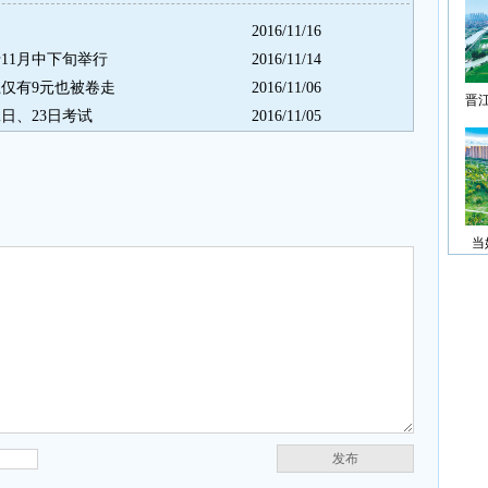
2016/11/16
于11月中下旬举行
2016/11/14
仅有9元也被卷走
2016/11/06
晋
日、23日考试
2016/11/05
当
发布