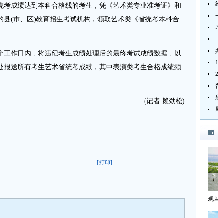
考成绩达到本科合格线的考生，凭《艺术类专业准考证》和
的县(市、区)教育招生考试机构，领取艺术类《省统考本科合
工作日内，将违纪考生成绩处理后的最终考试成绩数据，以
处报送所有考生艺术省统考成绩，其中表演类考生合格成绩须
。
(记者 赖劲松)
[打印]
观
海