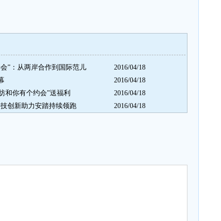
博会”：从两岸合作到国际范儿
2016/04/18
幕
2016/04/18
鞋纺和你有个约会”送福利
2016/04/18
科技创新助力安踏持续领跑
2016/04/18