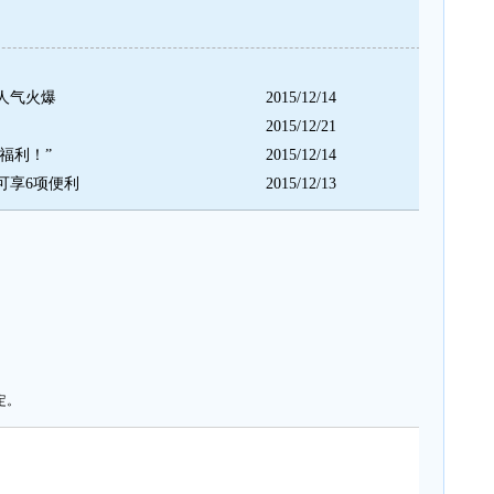
动人气火爆
2015/12/14
2015/12/21
福利！”
2015/12/14
可享6项便利
2015/12/13
定。