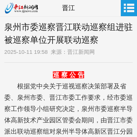
晋江
泉州市委巡察晋江联动巡察组进驻
被巡察单位开展联动巡察
2025-10-11 19:58 来源：晋江新闻网
巡 察 公 告
根据党中央关于巡视巡察决策部署及省
委、泉州市委、晋江市委工作要求，经市委巡
察工作领导小组研究决定，泉州市委巡察半导
体高新技术产业园区管委会期间，由晋江市委
派出联动巡察组对泉州半导体高新区晋江分园