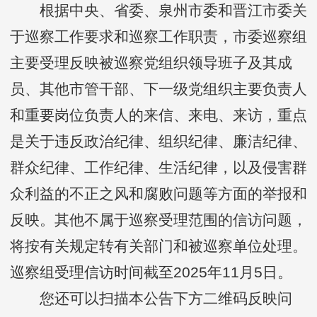
根据中央、省委、泉州市委和晋江市委关
于巡察工作要求和巡察工作职责，市委巡察组
主要受理反映被巡察党组织领导班子及其成
员、其他市管干部、下一级党组织主要负责人
和重要岗位负责人的来信、来电、来访，重点
是关于违反政治纪律、组织纪律、廉洁纪律、
群众纪律、工作纪律、生活纪律，以及侵害群
众利益的不正之风和腐败问题等方面的举报和
反映。其他不属于巡察受理范围的信访问题，
将按有关规定转有关部门和被巡察单位处理。
巡察组受理信访时间截至2025年11月5日。
您还可以扫描本公告下方二维码反映问