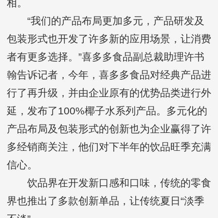
相。
“我们的产品布局更加多元，产品研发及
包装形式也开发了许多新的应用场景，让消费
者有更多选择。”喜多多食品副总裁助理许书
翰告诉记者，今年，喜多多食品对经典产品进
行了再升级，并由企业原有的优势品类进行外
延，发布了100%椰子水系列产品。多元化的
产品布局及包装形式的创新也为企业赢得了许
多经销商关注，他们对下半年的饮品旺季充满
信心。
饮品界在开发新口感和口味，传统的零食
界也推出了多款创新单品，让传统夏日“淡季