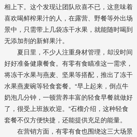
相上下。这个发现让团队欣喜不已，这意味着
喜欢喝鲜榨果汁的人，在露营、野餐等外出场
景中，只需带上几袋冻干水果，就能随时喝到
无添加剂的新鲜果汁。
夏日里，不少人注重身材管理，却没时间
好好准备健康餐食。有零有食瞄准这一需求，
将冻干水果与燕麦、坚果等搭配，推出了冻干
水果燕麦碗等轻食套餐。“早上起来，倒点牛
奶泡几分钟，一顿营养丰富的轻食早餐就做好
了，很受上班族欢迎。”石榴介绍，这种轻食
套餐不仅方便快捷，还能提供充足的能量。
在营销方面，有零有食也围绕这三大场景