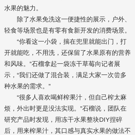
水果的魅力。
除了水果免洗这一便捷性的展示，户外、
轻食等场景也是有零有食新开发的消费场景。
“你看这一小袋，揣在兜里就能出门，打
开就能吃，不用洗，还保留了水果原有的营养
和风味。”石榴拿起一袋冻干草莓向记者展
示，“我们还做了混合装，满足大家一次尝多
种水果的需求。”
“很多人喜欢喝鲜榨果汁，但自己榨太麻
烦，外出时更是没法实现。”石榴说，团队在
研究产品时发现，用冻干水果整块DIY捏碎
后，用来榨果汁，其口感与真实水果的做法不