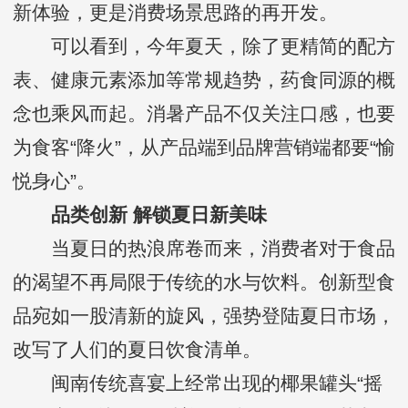
新体验，更是消费场景思路的再开发。
可以看到，今年夏天，除了更精简的配方
表、健康元素添加等常规趋势，药食同源的概
念也乘风而起。消暑产品不仅关注口感，也要
为食客“降火”，从产品端到品牌营销端都要“愉
悦身心”。
品类创新 解锁夏日新美味
当夏日的热浪席卷而来，消费者对于食品
的渴望不再局限于传统的水与饮料。创新型食
品宛如一股清新的旋风，强势登陆夏日市场，
改写了人们的夏日饮食清单。
闽南传统喜宴上经常出现的椰果罐头“摇