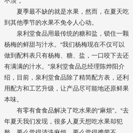
不淡”。
夏季最不缺的就是水果，然而，在夏天吃
到其他季节的水果不免令人心动。
泉利堂食品用最传统的糖和盐，锁住一颗
杨梅的鲜甜与汁水。“我们杨梅现在不仅可以
做到配料表只有杨梅、糖、盐，一口咬下去还
有满满的汁水。”泉利堂食品总经理陈烨阳介
绍，目前，泉利堂食品除了精简配方表，还利
用配方和工艺升级，让产品尽可能地还原鲜果
本味。
有零有食食品解决了吃水果的“麻烦”。“去
年夏天我们发现，很多人夏天想吃水果却犯
愁，要么觉得清洗麻烦，要么觉得携带不