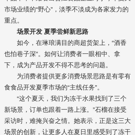
市场业绩的“野心”，淡季不淡成为各家发力的
重点。
场景开发 夏季尝鲜新思路
如今，在琳琅满目的商超货架上，“酒香
也怕巷子深”。如何让消费者一眼相中、拿
下，成为产品开发不得不思考的问题。
为消费者提供更多消费场景思路是有零有
食食品开发夏季市场的“主线任务”。
“这个夏天，我们为冻干水果找到了三个
新场景，订单也跟着一路上涨。”石榴在接受
采访时，难掩兴奋之情。她表示，正是这三大
场景的创新，让更多人在夏日里感受到了冻干