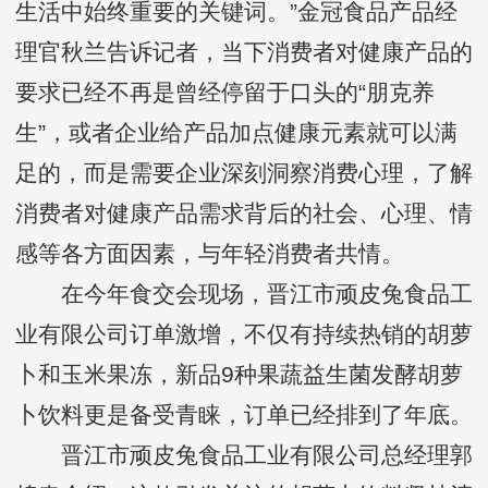
生活中始终重要的关键词。”金冠食品产品经
理官秋兰告诉记者，当下消费者对健康产品的
要求已经不再是曾经停留于口头的“朋克养
生”，或者企业给产品加点健康元素就可以满
足的，而是需要企业深刻洞察消费心理，了解
消费者对健康产品需求背后的社会、心理、情
感等各方面因素，与年轻消费者共情。
在今年食交会现场，晋江市顽皮兔食品工
业有限公司订单激增，不仅有持续热销的胡萝
卜和玉米果冻，新品9种果蔬益生菌发酵胡萝
卜饮料更是备受青睐，订单已经排到了年底。
晋江市顽皮兔食品工业有限公司总经理郭