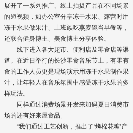
展开了一系列推广。线上拍摄产品在不同场景
的短视频，如办公室分享冻干水果、露营时用
冻干水果做果汁、上班族吃燕麦碗当早餐等，
还联合健身博主、美食博主分享体验。
线下进入各大超市、便利店及零食店等渠
道。在近日举行的长沙零食音乐节上，有零有
食的工作人员更是现场演示用冻干水果制作果
汁，让年轻人在音乐氛围中感受冻干水果的多
样玩法。
同样通过消费场景开发来加码夏日消费市
场的还有好来屋食品。
“我们通过工艺创新，推出了‘烤棉花糖’产