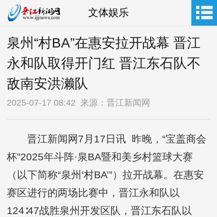
文体娱乐
泉州“村BA”在惠安拉开战幕 晋江
永和队取得开门红 晋江东石队不
敌南安洪濑队
2025-07-17 08:42 来源：晋江新闻网
晋江新闻网7月17日讯 昨晚，“宝盖商会
杯”2025年斗阵·泉BA暨和美乡村篮球大赛
（以下简称“泉州‘村BA’”）拉开战幕。在惠安
赛区进行的两场比赛中，晋江永和队以
124∶47战胜泉州开发区队，晋江东石队以