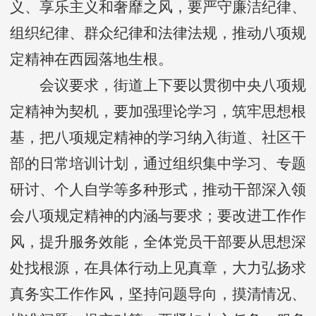
义、享乐主义和奢靡之风，要严守廉洁纪律、
组织纪律、群众纪律和法律法规，推动八项规
定精神在西园落地生根。
会议要求，街道上下要以贯彻中央八项规
定精神为契机，要加强理论学习，筑牢思想根
基，把八项规定精神的学习纳入街道、社区干
部的日常培训计划，通过组织集中学习、专题
研讨、个人自学等多种形式，推动干部深入领
会八项规定精神的内涵与要求；要改进工作作
风，提升服务效能，全体党员干部要从思想深
处找根源，在具体行动上见真章，大力弘扬求
真务实工作作风，坚持问题导向，摸清情况、