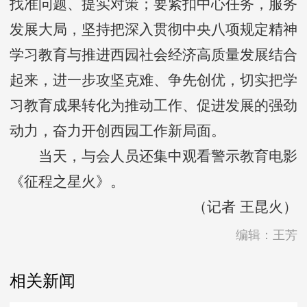
找准问题、提实对策；要紧扣中心任务，服务
发展大局，坚持把深入贯彻中央八项规定精神
学习教育与推进西园社会经济高质量发展结合
起来，进一步攻坚克难、争先创优，切实把学
习教育成果转化为推动工作、促进发展的强劲
动力，奋力开创西园工作新局面。
当天，与会人员还集中观看警示教育电影
《征程之星火》。
（记者 王昆火）
编辑：王芳
相关新闻