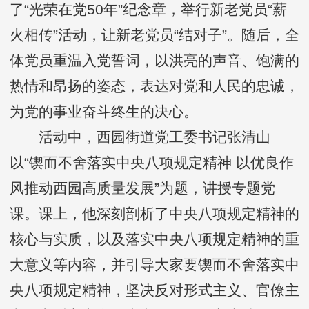
了“光荣在党50年”纪念章，举行新老党员“薪
火相传”活动，让新老党员“结对子”。随后，全
体党员重温入党誓词，以洪亮的声音、饱满的
热情和昂扬的姿态，表达对党和人民的忠诚，
为党的事业奋斗终生的决心。
活动中，西园街道党工委书记张清山
以“锲而不舍落实中央八项规定精神 以优良作
风推动西园高质量发展”为题，讲授专题党
课。课上，他深刻剖析了中央八项规定精神的
核心与实质，以及落实中央八项规定精神的重
大意义等内容，并引导大家要锲而不舍落实中
央八项规定精神，坚决反对形式主义、官僚主