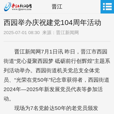
晋江
西园举办庆祝建党104周年活动
2025-07-01 08:30 来源：晋江新闻网
晋江
新闻网7月1日讯 昨日，晋江市西园
街道“党心凝聚西园梦 砥砺前行创辉煌”主题系
列活动举办。西园街道机关党总支全体党
员、“光荣在党50年”纪念章获得者，西园街道
2024年—2025年新发展党员代表等参加活
动。
现场为7名党龄达50年的老党员颁发