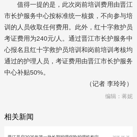
值得一提的是，此次岗前培训费用由晋江
市长护服务中心按标准统一核拨，不向参与培
训的人员收取任何费用。此外，红十字救护员
考证费用为240元/人。通过晋江市长护服务中
心报名且红十字救护员培训和岗前培训考核均
通过的护理人员，考证费用由晋江市长护服务
中心补贴50%。
（记者 李玲玲）
编辑：蒋妮
相关新闻
晋江开启2025年第一批长期护理保险护理机构定点申报
2025-06-25