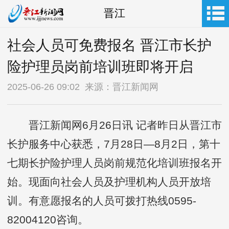
晋江
社会人员可免费报名 晋江市长护
险护理员岗前培训班即将开启
2025-06-26 09:02 来源：晋江新闻网
晋江新闻网6月26日讯 记者昨日从晋江市
长护服务中心获悉，7月28日—8月2日，第十
七期长护险护理人员岗前规范化培训班报名开
始。现面向社会人员及护理机构人员开放培
训。有意愿报名的人员可拨打热线0595-
82004120咨询。