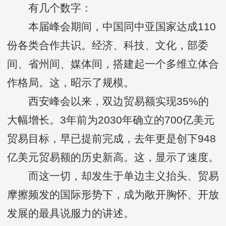
有几个数字：
本届峰会期间，中国同中亚国家达成110
份各类合作共识。经济、科技、文化，部委
间、省州间、媒体间，搭建起一个多维立体合
作格局。这，昭示了规模。
西安峰会以来，双边贸易额实现35%的
大幅增长。3年前为2030年确立的700亿美元
贸易目标，早已提前完成，去年更是创下948
亿美元贸易额的历史新高。这，显示了速度。
而这一切，却发生于单边主义抬头、贸易
摩擦频发的国际形势下，成为敞开胸怀、开放
发展的最具说服力的讲述。