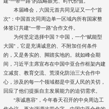
建“一带一路”的战略眼光、时代价值。
本届峰会，六国元首共同见证又一个“首
次”：中国首次同周边单一区域内所有国家整
体签订共建“一带一路”合作文件。
为何坚定选择中国？中国，一个“赋能型
大国”，它是充满诚意的、不附加任何条件
的，又是务实的、脚踏实地的。就如峰会期
间，习近平主席宣布在中国中亚合作框架内建
立减贫、教育交流、荒漠化防治三大合作中
心，涉及的每一个领域都是中亚人民的关切，
回应了他们提振自主发展能力的迫切需求。
“亲诚惠容”，今年春天召开的中央周边工
作会议，再次强调这四个字。中国中亚合作的