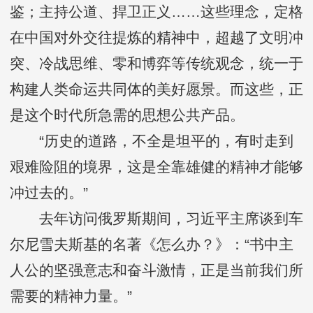
鉴；主持公道、捍卫正义……这些理念，定格
在中国对外交往提炼的精神中，超越了文明冲
突、冷战思维、零和博弈等传统观念，统一于
构建人类命运共同体的美好愿景。而这些，正
是这个时代所急需的思想公共产品。
“历史的道路，不全是坦平的，有时走到
艰难险阻的境界，这是全靠雄健的精神才能够
冲过去的。”
去年访问俄罗斯期间，习近平主席谈到车
尔尼雪夫斯基的名著《怎么办？》：“书中主
人公的坚强意志和奋斗激情，正是当前我们所
需要的精神力量。”