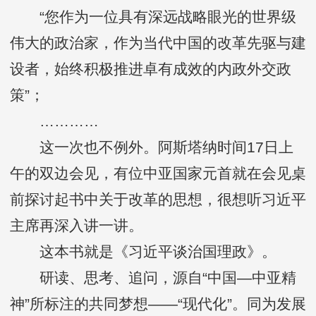
“您作为一位具有深远战略眼光的世界级
伟大的政治家，作为当代中国的改革先驱与建
设者，始终积极推进卓有成效的内政外交政
策”；
…………
这一次也不例外。阿斯塔纳时间17日上
午的双边会见，有位中亚国家元首就在会见桌
前探讨起书中关于改革的思想，很想听习近平
主席再深入讲一讲。
这本书就是《习近平谈治国理政》。
研读、思考、追问，源自“中国—中亚精
神”所标注的共同梦想——“现代化”。同为发展