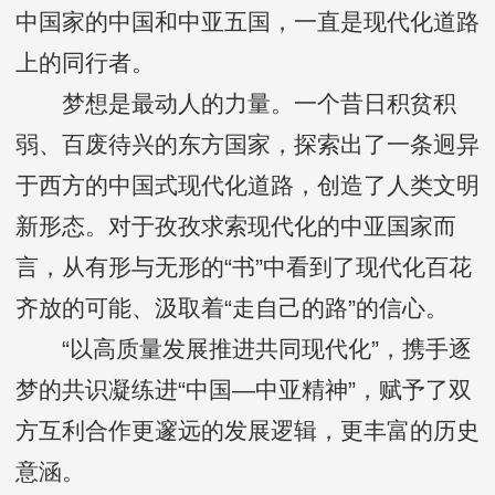
中国家的中国和中亚五国，一直是现代化道路
上的同行者。
梦想是最动人的力量。一个昔日积贫积
弱、百废待兴的东方国家，探索出了一条迥异
于西方的中国式现代化道路，创造了人类文明
新形态。对于孜孜求索现代化的中亚国家而
言，从有形与无形的“书”中看到了现代化百花
齐放的可能、汲取着“走自己的路”的信心。
“以高质量发展推进共同现代化”，携手逐
梦的共识凝练进“中国—中亚精神”，赋予了双
方互利合作更邃远的发展逻辑，更丰富的历史
意涵。