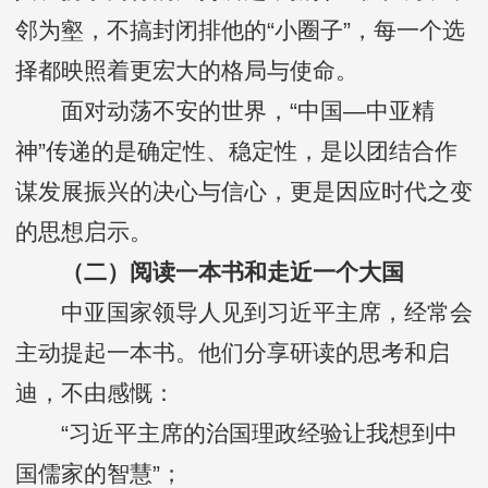
邻为壑，不搞封闭排他的“小圈子”，每一个选
择都映照着更宏大的格局与使命。
面对动荡不安的世界，“中国—中亚精
神”传递的是确定性、稳定性，是以团结合作
谋发展振兴的决心与信心，更是因应时代之变
的思想启示。
（二）阅读一本书和走近一个大国
中亚国家领导人见到习近平主席，经常会
主动提起一本书。他们分享研读的思考和启
迪，不由感慨：
“习近平主席的治国理政经验让我想到中
国儒家的智慧”；