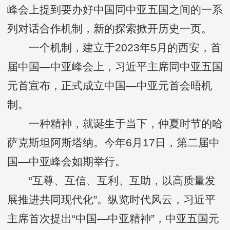
峰会上提到要办好中国同中亚五国之间的一系
列对话合作机制，新的探索掀开历史一页。
一个机制，建立于2023年5月的西安，首
届中国—中亚峰会上，习近平主席同中亚五国
元首宣布，正式成立中国—中亚元首会晤机
制。
一种精神，就诞生于当下，仲夏时节的哈
萨克斯坦阿斯塔纳。今年6月17日，第二届中
国—中亚峰会如期举行。
“互尊、互信、互利、互助，以高质量发
展推进共同现代化”。纵览时代风云，习近平
主席首次提出“中国—中亚精神”，中亚五国元