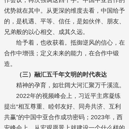
优势就在其中。从更深的维度去看，中国给予
的，是机遇、平等、信任，是如伙伴、朋友、
兄弟般的以心相交、成其久远。
给予着，也收获着。抵御逆风的信心，在
合作中增强；定义未来的能力，在合作中锻
造。
（三）融汇五千年文明的时代表达
精神的孕育，如壮阔大河汇聚万千溪流。
2022年的视频峰会上，习近平主席凝练
提出“相互尊重、睦邻友好、同舟共济、互利
共赢”的中国中亚合作成功密码；2023年，西
安峰会上，从宏观愿景上就建设一个什么样的