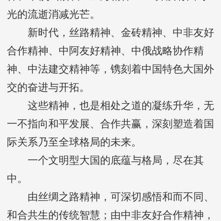
光的流逝消减光芒。
新时代，丝路精神、金砖精神、中非友好
合作精神、中阿友好精神、中俄战略协作精
神、中法建交精神等，镌刻着中国特色大国外
交的奋进与开拓。
这些精神，也是相处之道的凝练升华，无
一不指向和平发展、合作共赢，深刻塑造着国
际关系乃至全球格局的未来。
一个文明型大国的底蕴与格局，尽在其
中。
由丝绸之路精神，可深切感悟和而不同、
和合共生的传统智慧；由中非友好合作精神，