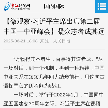
国内国际
【微观察·习近平主席出席第二届
中国—中亚峰会】凝众志者成其远
2025-06-21 18:08 来源：人民日报
“万物得其本者生，百事得其道者成。”从
一场对话，到一个机制，再到一种精神，中国
中亚关系在短短几年间大踏步前行，用这句古
语探寻它的历程颇为贴切。
一场对话，举行于2022年1月，中国同中
亚五国建交30周年之际。习近平主席在视频