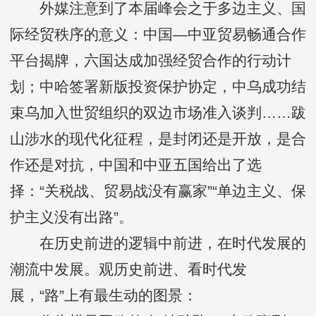
外媒注意到了本届峰会之于多边主义、国
际经贸秩序的意义：中国—中亚贸易畅通合作
平台揭牌，六国达成加强经贸合作的行动计
划；中哈签署新版投资保护协定，中乌成功结
束乌加入世贸组织的双边市场准入谈判……跋
山涉水的现代化征程，是封闭还是开放，是合
作还是对抗，中国和中亚五国给出了选
择：“关税战、贸易战没有赢家”“单边主义、保
护主义没有出路”。
在历史前进的逻辑中前进，在时代发展的
潮流中发展。观历史前进、看时代发
展，“路”上有最生动的图景：