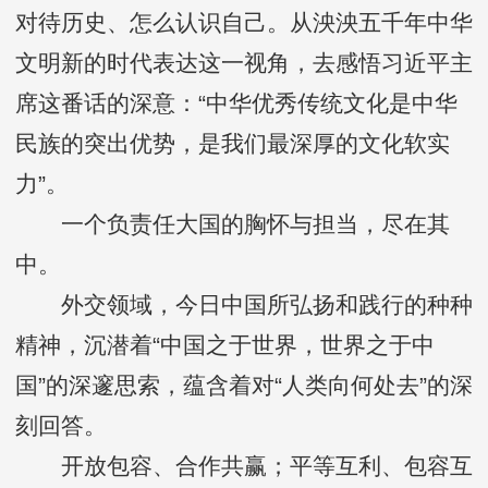
对待历史、怎么认识自己。从泱泱五千年中华
文明新的时代表达这一视角，去感悟习近平主
席这番话的深意：“中华优秀传统文化是中华
民族的突出优势，是我们最深厚的文化软实
力”。
一个负责任大国的胸怀与担当，尽在其
中。
外交领域，今日中国所弘扬和践行的种种
精神，沉潜着“中国之于世界，世界之于中
国”的深邃思索，蕴含着对“人类向何处去”的深
刻回答。
开放包容、合作共赢；平等互利、包容互