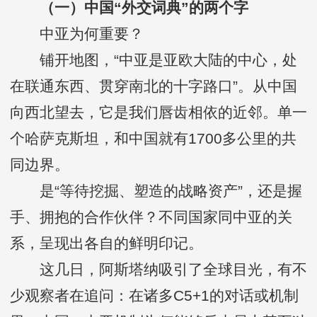
（一）中国“外交词典”的两个字
中亚为何重要？
铺开地图，“中亚是亚欧大陆的中心，处
在联通东西、贯穿南北的十字路口”。从中国
向西北望去，它是我们唇齿相依的近邻。单一
个哈萨克斯坦，和中国就有1700多公里的共
同边界。
是“等待挖掘、塑造的战略资产”，还是握
手、拥抱的合作伙伴？不同国家同中亚的关
系，呈现出各自的鲜明印记。
这几日，阿斯塔纳吸引了全球目光，有不
少观察者在追问：在诸多C5+1的对话或机制