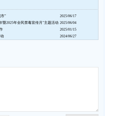
市”
2025/06/17
年暨2025年全民禁毒宣传月”主题活动
2025/06/04
作
2025/01/15
活动
2024/06/27