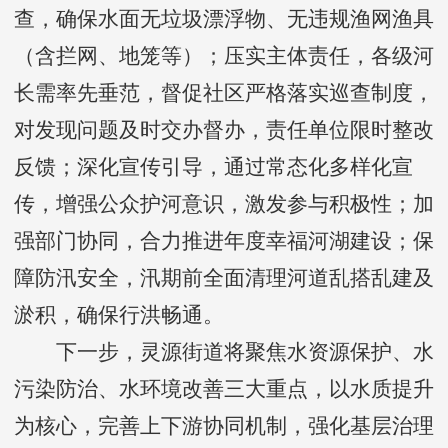
查，确保水面无垃圾漂浮物、无违规渔网渔具
（含拦网、地笼等）；压实主体责任，各级河
长需率先垂范，督促社区严格落实巡查制度，
对发现问题及时交办督办，责任单位限时整改
反馈；深化宣传引导，通过常态化多样化宣
传，增强公众护河意识，激发参与积极性；加
强部门协同，合力推进年度幸福河湖建设；保
障防汛安全，汛期前全面清理河道乱搭乱建及
淤积，确保行洪畅通。
下一步，灵源街道将聚焦水资源保护、水
污染防治、水环境改善三大重点，以水质提升
为核心，完善上下游协同机制，强化基层治理