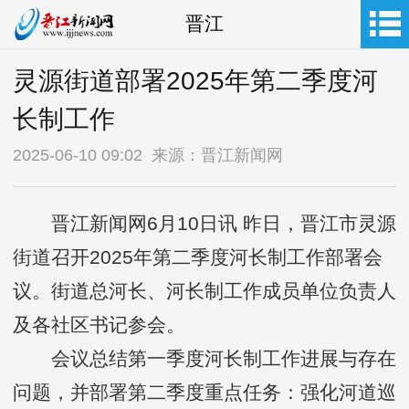
晋江
灵源街道部署2025年第二季度河
长制工作
2025-06-10 09:02 来源：晋江新闻网
晋江新闻网6月10日讯 昨日，晋江市灵源
街道召开2025年第二季度河长制工作部署会
议。街道总河长、河长制工作成员单位负责人
及各社区书记参会。
会议总结第一季度河长制工作进展与存在
问题，并部署第二季度重点任务：强化河道巡