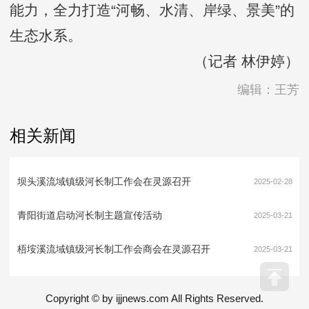
能力，全力打造“河畅、水清、岸绿、景美”的
生态水系。
（记者 林伊婷）
编辑：王芳
相关新闻
坝头溪流域镇级河长制工作会在灵源召开
2025-02-28
青阳街道启动河长制主题宣传活动
2025-03-21
梧垵溪流域镇级河长制工作会商会在灵源召开
2025-03-21
Copyright © by ijjnews.com All Rights Reserved.