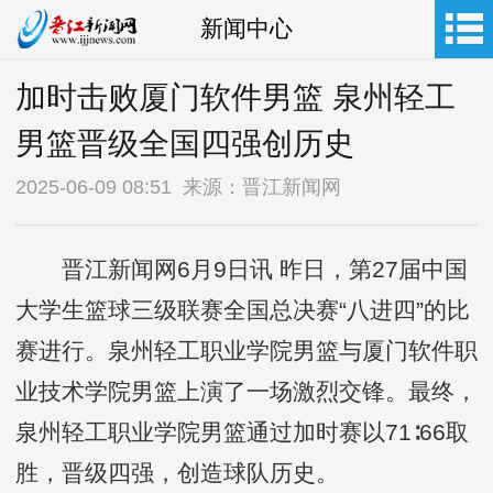
新闻中心
加时击败厦门软件男篮 泉州轻工
男篮晋级全国四强创历史
2025-06-09 08:51 来源：晋江新闻网
晋江新闻网6月9日讯 昨日，第27届中国
大学生篮球三级联赛全国总决赛“八进四”的比
赛进行。泉州轻工职业学院男篮与厦门软件职
业技术学院男篮上演了一场激烈交锋。最终，
泉州轻工职业学院男篮通过加时赛以71∶66取
胜，晋级四强，创造球队历史。