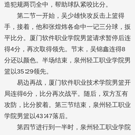
造犯规两罚全中，帮助球队紧咬比分。
第二节一开始，吴少雄快攻反击上篮得
手，接着，他和张煌炜各命中一记三分球，扳
平比分。厦门软件职业学院男篮请求暂停后连
得4分，再次取得领先。节末，吴锦鑫连得8
分还以颜色。半场结束，泉州轻工职业学院男
篮以35∶29领先。
易边再战，厦门软件职业技术学院男篮开
局连得6分，比分再次战平。随后，双方互有
攻防，比分胶着。第三节结束，泉州轻工职业
学院男篮以43∶47落后。
第四节进行到一半时，泉州轻工职业学院