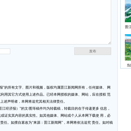
晋
发布
当
济报”的所有文字、图片和视频，版权均属晋江新闻网所有，任何媒体、 网
利用其它方式使用上述作品。已经本网授权的媒体、网站，应在授权 范
反上述声明者，本网将追究其相关法律责任。
网或晋江经济报）”的文/图等稿件均为转载稿，转载目的在于传递更多 信息，
或证实其内容的真实性。如其他媒体、网站或个人从本网下载使 用，必
律责任。如擅自篡改为“来源：晋江新闻网”，本网将依法追究 责任。如对稿