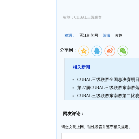
标签：CUBAL三级联赛
稿源：
晋江新闻网
编辑：
蒋妮
分享到：
相关新闻
CUBAL三级联赛东南赛第二比
网友评论：
请您文明上网、理性发言并遵守相关规定。