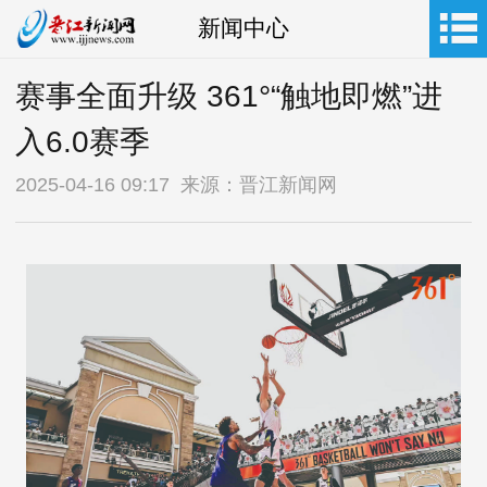
新闻中心
赛事全面升级 361°“触地即燃”进
入6.0赛季
2025-04-16 09:17 来源：晋江新闻网