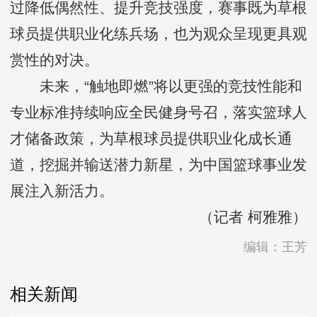
过降低偶然性、提升竞技强度，赛事既为草根
球员提供职业化练兵场，也为观众呈现更具观
赏性的对决。
未来，“触地即燃”将以更强的竞技性能和
专业标准持续响应全民健身号召，落实篮球人
才储备政策，为草根球员提供职业化成长通
道，挖掘并输送潜力新星，为中国篮球事业发
展注入新活力。
（记者 柯雅雅）
编辑：王芳
相关新闻