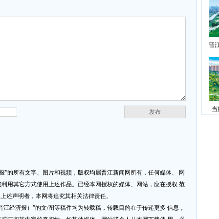
晋
当
发布
济报”的所有文字、图片和视频，版权均属晋江新闻网所有，任何媒体、 网
利用其它方式使用上述作品。已经本网授权的媒体、网站，应在授权 范
反上述声明者，本网将追究其相关法律责任。
网或晋江经济报）”的文/图等稿件均为转载稿，转载目的在于传递更多 信息，