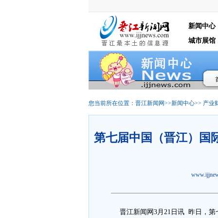
新闻中心
城市展馆
您当前所在位置：
晋江新闻网
>>
新闻中心
>>
产业
第七届中国（晋江）国际
www.ijjn
晋江新闻网3月21日讯 昨日，