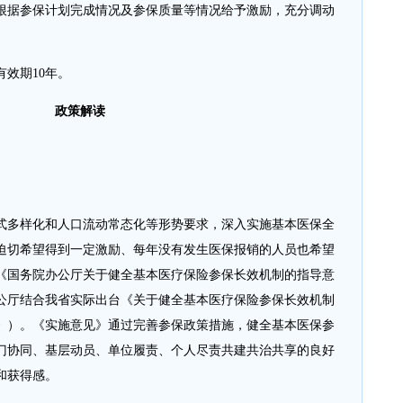
根据参保计划完成情况及参保质量等情况给予激励，充分调动
效期10年。
政策解读
式多样化和人口流动常态化等形势要求，深入实施基本医保全
迫切希望得到一定激励、每年没有发生医保报销的人员也希望
《国务院办公厅关于健全基本医疗保险参保长效机制的指导意
公厅结合我省实际出台《关于健全基本医疗保险参保长效机制
》）。《实施意见》通过完善参保政策措施，健全基本医保参
门协同、基层动员、单位履责、个人尽责共建共治共享的良好
和获得感。