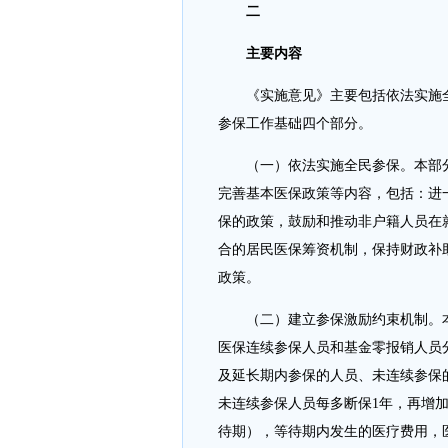
二
主要内容
《实施意见》主要包括依法实施
参保工作基础四个部分。
（一）依法实施全民参保。本部
完善基本医保政策等内容，包括：进
保的政策，鼓励和推动非户籍人员在
合的居民医保筹资机制，保持财政补
政策。
（二）建立参保激励约束机制。
医保连续参保人员和基金零报销人员
及延长期内参保的人员、未连续参保
未连续参保人员每多断保1年，再增
待期），等待期内发生的医疗费用，