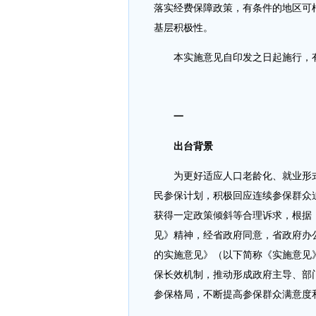
落实经费保障政策，有条件的地区可
基层积极性。
本实施意见自印发之日起施行，有
一
出台背景
为更好适应人口老龄化、就业形
民参保计划，积极回应连续参保群众
获得一定政策倾斜等合理诉求，根据
见》精神，经省政府同意，省政府办
的实施意见》（以下简称《实施意见
保长效机制，推动形成政府主导、部
参保格局，不断提高参保群众满意度