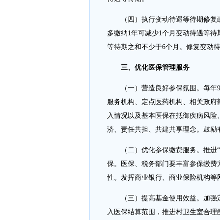
（四）执行变动待遇等待期修复
多缴纳1年可减少1个月变动待遇等
等待期之和不少于6个月。修复变动
三、优化医保管理服务
（一）营造良好参保氛围。每年
服务机构、定点医药机构、相关政府
入情况以及基本医保在抵御疾病风险
济、责任共担、共建共享理念。鼓励
（二）优化参保缴费服务。推进
保。医保、税务部门要丰富参保缴费
性。发挥商业银行、商业保险机构等
（三）提高基金使用效益。加强
入医保结算范围，推进村卫生室合理