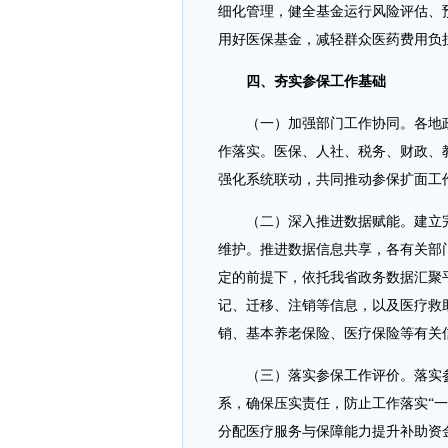
细化管理，健全基金运行风险评估、
用好医保基金，减轻群众医药费用负
四、夯实参保工作基础
（一）加强部门工作协同。各地
作落实。医保、人社、税务、财政、
强化系统联动，共同推动参保扩面工
（二）深入推进数据赋能。建立
维护。推进数据信息共享，各有关部
定的前提下，依托我省政务数据汇聚
记、迁移、注销等信息，以及医疗救
销、基本养老保险、医疗保险等有关
（三）落实参保工作评价。落实
系，确保压实责任，防止工作落实“
分配医疗服务与保障能力提升补助资