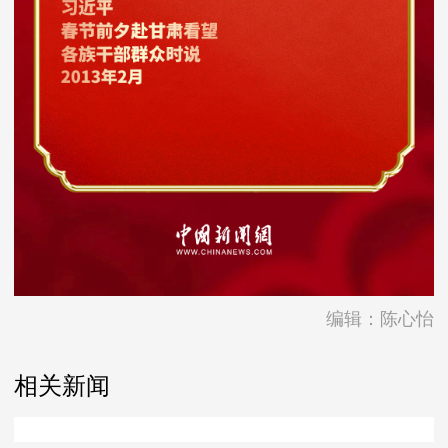
编辑：陈心怡
相关新闻