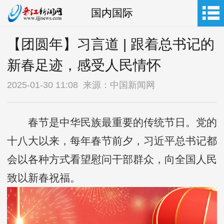
国内国际
【团圆年】习言道 | 跟着总书记的
新春足迹，感受人民情怀
2025-01-30 11:08 来源：中国新闻网
春节是中华民族最重要的传统节日。党的
十八大以来，每年春节前夕，习近平总书记都
会以各种方式看望慰问干部群众，向全国人民
致以新春祝福。