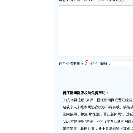
5
你至少需要输入
个字 昵称：
晋江新闻网版权与免责声明：
(1)凡本网注明“来源：晋江新闻网或晋江经
站或个人未经本网协议授权不得转载、摘编或
围内使用，并注明“来源：晋江新闻网”。违
(2)凡本网注明“来源：×××（非晋江新闻
繁荣发展互联网行业，并不意味着赞同其观点