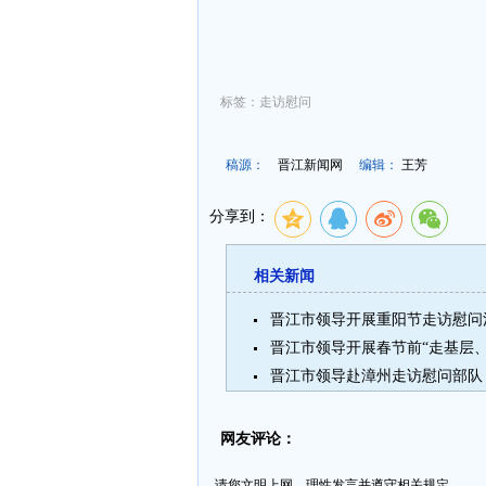
标签：走访慰问
稿源：
晋江新闻网
编辑：
王芳
分享到：
相关新闻
晋江市领导开展重阳节走访慰问
晋江市领导开展春节前“走基层
晋江市领导赴漳州走访慰问部队
网友评论：
请您文明上网、理性发言并遵守相关规定。