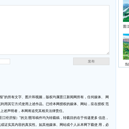
晋
发布
当
济报”的所有文字、图片和视频，版权均属晋江新闻网所有，任何媒体、 网
利用其它方式使用上述作品。已经本网授权的媒体、网站，应在授权 范
反上述声明者，本网将追究其相关法律责任。
网或晋江经济报）”的文/图等稿件均为转载稿，转载目的在于传递更多 信息，
或证实其内容的真实性。如其他媒体、网站或个人从本网下载使 用，必