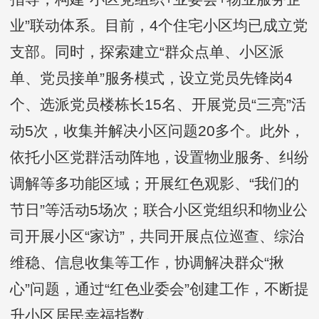
业”联动体系。目前，4个住宅小区均已成立党
支部。同时，探索建立“群众点单、小区派
单、党员接单”服务模式，设立党员先锋岗4
个、选派党员楼栋长15名、开展党员“三亮”活
动5次，收集并解决小区问题20多个。此外，
依托小区党群活动阵地，设置物业服务、纠纷
调解等多功能区域；开展红色观影、“我们的
节日”等活动5场次；联合小区党组织和物业公
司开展小区“家访”，共同开展点位巡查、综治
维稳、信息收集等工作，协调解决群众“揪
心”问题，通过“红色业委会”创建工作，不断提
升小区居民幸福指数。