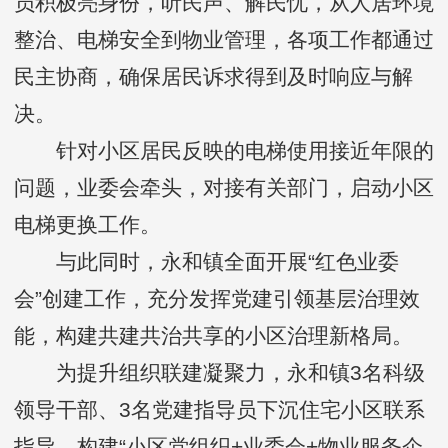
员积极亮身份，听民声、解民忧，从人居环境
整治、电梯安全到物业管理，各项工作都通过
民主协商，确保居民诉求得到及时响应与解
决。
针对小区居民反映的电梯使用接近年限的
问题，业委会牵头，对接有关部门，启动小区
电梯更换工作。
与此同时，永和镇全面开展“红色业委
会”创建工作，充分发挥党建引领基层治理效
能，构建共建共治共享的小区治理新格局。
为提升组织联建凝聚力，永和镇3名科级
领导干部、3名党建指导员下沉住宅小区联系
指导，构建“小区党组织+业委会+物业服务企