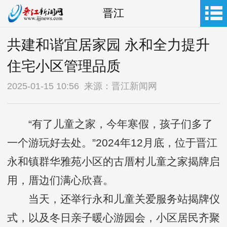
晋江
共建和谐宜居家园 永和全力提升
住宅小区管理品质
2025-01-15 10:56 来源：晋江新闻网
“有了儿童之家，今年寒假，孩子们多了
一个游玩好去处。”2024年12月底，位于晋江
永和镇群华雅苑小区的古厝村儿童之家揭牌启
用，厝边们满心欣喜。
当天，还举行永和儿童关爱服务站揭牌仪
式，以及冬日亲子暖心游园会，小区居民齐聚