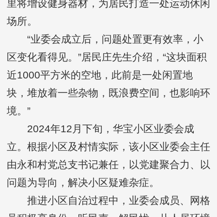
里将增设健身器材，为居民打造一处运动休闲
场所。
“业委会成立后，问题处置更有效率，小
区变化看得见。”居民庄先生介绍，“这块面积
近1000平方米的空地，此前是一处闲置地
块，堆放着一些杂物，既浪费空间，也影响环
境。”
2024年12月下旬，华宝小区业委会成
立。根据小区及村情实际，该小区业委会主任
由永和村党总支书记兼任，以党建聚合力、以
问题为导向，解决小区疑难杂症。
推进小区自治过程中，业委会成员、网格