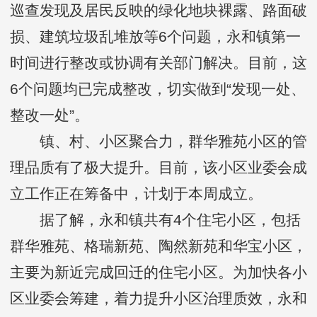
巡查发现及居民反映的绿化地块裸露、路面破
损、建筑垃圾乱堆放等6个问题，永和镇第一
时间进行整改或协调有关部门解决。目前，这
6个问题均已完成整改，切实做到“发现一处、
整改一处”。
镇、村、小区聚合力，群华雅苑小区的管
理品质有了极大提升。目前，该小区业委会成
立工作正在筹备中，计划于本周成立。
据了解，永和镇共有4个住宅小区，包括
群华雅苑、格瑞新苑、陶然新苑和华宝小区，
主要为新近完成回迁的住宅小区。为加快各小
区业委会筹建，着力提升小区治理质效，永和