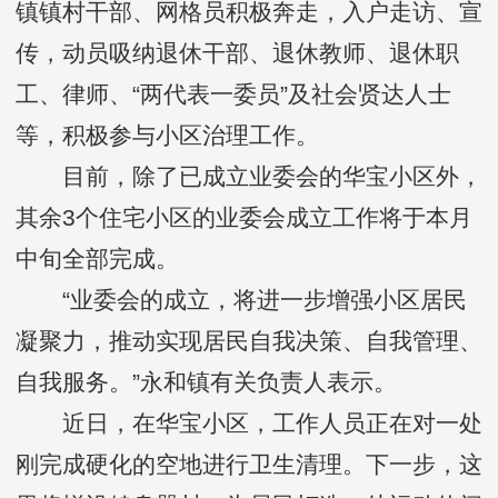
镇镇村干部、网格员积极奔走，入户走访、宣
传，动员吸纳退休干部、退休教师、退休职
工、律师、“两代表一委员”及社会贤达人士
等，积极参与小区治理工作。
目前，除了已成立业委会的华宝小区外，
其余3个住宅小区的业委会成立工作将于本月
中旬全部完成。
“业委会的成立，将进一步增强小区居民
凝聚力，推动实现居民自我决策、自我管理、
自我服务。”永和镇有关负责人表示。
近日，在华宝小区，工作人员正在对一处
刚完成硬化的空地进行卫生清理。下一步，这