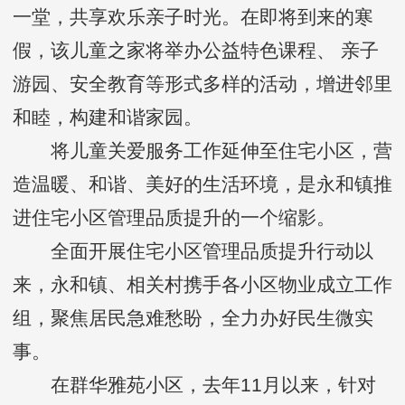
一堂，共享欢乐亲子时光。在即将到来的寒
假，该儿童之家将举办公益特色课程、 亲子
游园、安全教育等形式多样的活动，增进邻里
和睦，构建和谐家园。
将儿童关爱服务工作延伸至住宅小区，营
造温暖、和谐、美好的生活环境，是永和镇推
进住宅小区管理品质提升的一个缩影。
全面开展住宅小区管理品质提升行动以
来，永和镇、相关村携手各小区物业成立工作
组，聚焦居民急难愁盼，全力办好民生微实
事。
在群华雅苑小区，去年11月以来，针对