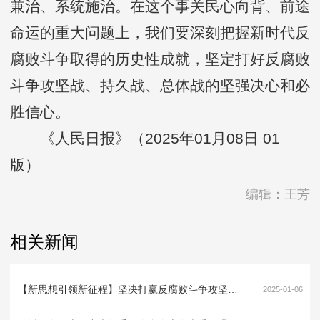
兼治、系统施治。在这个事关民心向背、前途
命运的重大问题上，我们要深刻把握新时代反
腐败斗争取得的历史性成就，坚定打好反腐败
斗争攻坚战、持久战、总体战的坚强决心和必
胜信心。
《人民日报》（2025年01月08日 01
版）
编辑：王芳
相关新闻
【新思想引领新征程】坚决打赢反腐败斗争攻坚战持久战
2025-01-06