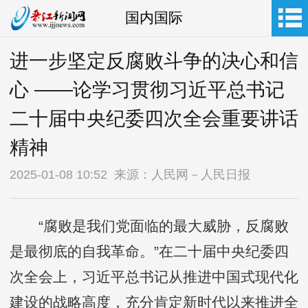
国内国际
进一步坚定反腐败斗争的决心和信
心 ——论学习贯彻习近平总书记
二十届中央纪委四次全会重要讲话
精神
2025-01-08 10:52 来源：人民网－人民日报
“腐败是我们党面临的最大威胁，反腐败
是最彻底的自我革命。”在二十届中央纪委四
次全会上，习近平总书记从推进中国式现代化
建设的战略高度，充分肯定新时代以来推进全