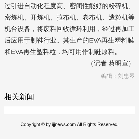
过引进自动化程度高、密闭性能好的粉碎机、
密炼机、开炼机、拉布机、卷布机、造粒机等
机台设备，将废料回收循环利用，经过再加工
后应用于制鞋行业。其生产的EVA再生塑料膜
和EVA再生塑料粒，均可用作制鞋原料。
（记者 蔡明宣）
编辑：刘忠琴
相关新闻
Copyright © by ijjnews.com All Rights Reserved.