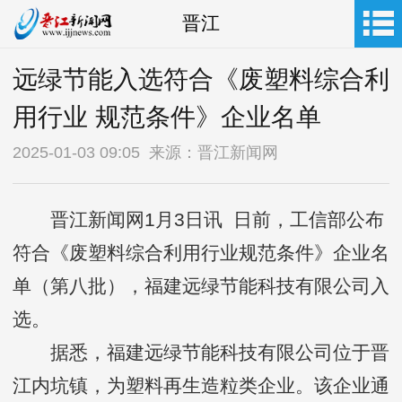
晋江
远绿节能入选符合《废塑料综合利
用行业 规范条件》企业名单
2025-01-03 09:05 来源：晋江新闻网
晋江新闻网1月3日讯 日前，工信部公布
符合《废塑料综合利用行业规范条件》企业名
单（第八批），福建远绿节能科技有限公司入
选。
据悉，福建远绿节能科技有限公司位于晋
江内坑镇，为塑料再生造粒类企业。该企业通