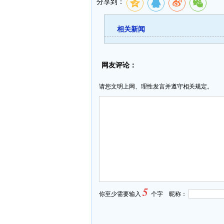
分享到：
相关新闻
网友评论：
请您文明上网、理性发言并遵守相关规定。
5
你至少需要输入
个字 昵称：