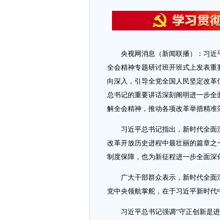
央视网消息（新闻联播）：习近平
全会精神专题研讨班开班式上发表重
向深入，引导全党全国人民坚定改革
总书记的重要讲话深刻阐明进一步全
解全会精神，推动各项改革举措精准
习近平总书记指出，新时代全面深
改革开放历史进程中最壮丽的篇章之
制度保障，也为新征程进一步全面深
广大干部群众表示，新时代全面深
党中央领航掌舵，在于习近平新时代
习近平总书记强调“守正创新是进一