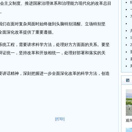
社会主义制度、推进国家治理体系和治理能力现代化的改革总目
”。
们在面对复杂局面时始终做到头脑特别清醒、立场特别坚
全面深化改革提供了重要遵循。
统工程，需要讲求科学方法，处理好方方面面的关系。要坚
辩证统一，坚持改革和开放相统一，处理好部署和落实的关
讲话精神，深刻把握进一步全面深化改革的科学方法，创造
[打印]
观
海