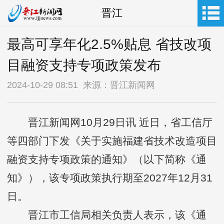
晋江
最高可享年化2.5%贴息 省技改项
目融资支持专项政策发布
2024-10-29 08:51 来源：晋江新闻网
晋江新闻网10月29日讯 近日，省工信厅
等四部门下发《关于实施福建省技术改造项目
融资支持专项政策的通知》（以下简称《通
知》），该专项政策执行期至2027年12月31
日。
晋江市工信局相关负责人表示，该《通