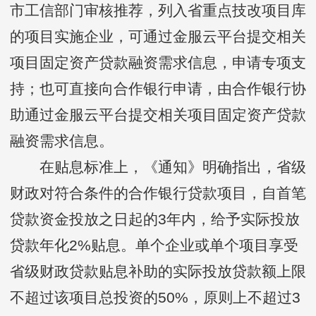
市工信部门审核推荐，列入省重点技改项目库
的项目实施企业，可通过金服云平台提交相关
项目固定资产贷款融资需求信息，申请专项支
持；也可直接向合作银行申请，由合作银行协
助通过金服云平台提交相关项目固定资产贷款
融资需求信息。
在贴息标准上，《通知》明确指出，省级
财政对符合条件的合作银行贷款项目，自首笔
贷款资金投放之日起的3年内，给予实际投放
贷款年化2%贴息。单个企业或单个项目享受
省级财政贷款贴息补助的实际投放贷款额上限
不超过该项目总投资的50%，原则上不超过3