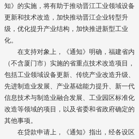
知》的实施，将有助于推动晋江工业领域设备
更新和技术改造，加快推动晋江企业转型升
级，优化提升产业结构，加快推进新型工业
化。
在支持对象上，《通知》明确，福建省内
（不含厦门市）实施的省重点技术改造项目，
包括工业领域设备更新、传统产业改造升级、
先进制造业发展、产业基础能力提升、新一代
信息技术与制造业融合发展、工业园区标准化
改造等领域的项目，以及省委和省政府确定的
其他事项。
在贷款申请上，《通知》指出，经各设区