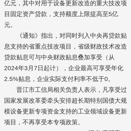
亿元，其中对用于设备更新改造的重大技改项
目固定资产贷款，支持额度上限提高至5亿
元。
《通知》指出，对同时列入中央再贷款贴
息支持的省重点技改项目，省级财政技术改造
贷款贴息可与中央财政贴息叠加享受（从
2024年3月7日起计），企业最高可享受年化
2.5%贴息，企业实际支付利率不低于0。
晋江市工信局相关负责人表示，凡享受过
国家发展改革委牵头安排超长期特别国债大规
模设备更新专项资金支持的工业领域设备更新
项目，不再享受本专项政策。