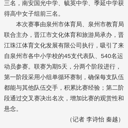
三名，南安国光中学、毓英中学、季延中学获
得高中女子组前三名。
本次赛事由泉州市体育局、泉州市教育局
联合主办，晋江市文化体育和旅游局承办，晋
江珠江体育文化发展有限公司执行，吸引了来
自泉州市各中小学校的45支代表队、540名运
动员参赛。联赛为期5天，分两个阶段进行，
第一阶段采用小组单循环赛制，确保每支队伍
都能与其他队伍交手，积累比赛经验；第二阶
段通过交叉赛决出名次，增加比赛的观赏性和
悬念。
（记者 李诗怡 秦越）