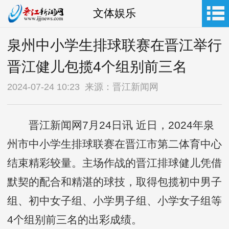
文体娱乐
泉州中小学生排球联赛在晋江举行
晋江健儿包揽4个组别前三名
2024-07-24 10:23 来源：晋江新闻网
晋江新闻网7月24日讯 近日，2024年泉
州市中小学生排球联赛在晋江市第二体育中心
结束精彩较量。主场作战的晋江排球健儿凭借
默契的配合和精湛的球技，取得包揽初中男子
组、初中女子组、小学男子组、小学女子组等
4个组别前三名的出彩成绩。