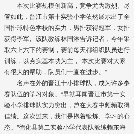
本次比赛规模创新高，竞争尤为激烈。尽
管如此，晋江市第十实验小学依然展示出了全
国排球特色学校的实力，男排获得冠军，女排
获得季军。该队教练林国淋告诉记者，今年采
取六上六下的赛制，赛前每天都组织队员进行
训练，以夯实基本功为主，“本次比赛对大家
有很大的帮助，队员们一直在进步。”
名声在外的晋江十小排球队，成为许多参
赛队伍的学习对象。“早就耳闻晋江市第十实
验小学排球队实力突出，曾在大赛中频频取得
佳绩。这次过来，我们是抱着锻炼、学习的心
态。”德化县第二实验小学代表队教练赖东海