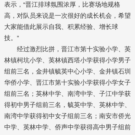
表示，“晋江排球氛围浓厚，比赛场地规格
高，对队员来说是一次很好的成长机会，希望
大家能借此展示自我、积累经验、增长球
技。”
经过激烈比拼，晋江市第十实验小学、英
林镇柯坑小学、英林镇西塔小学获得小学男子
组前三名，金井镇毓英中心小学、金井镇石圳
华侨小学、晋江市第十实验小学获得小学女子
组前三名；英林中学、南湾中学、子江中学获
得初中男子组前三名，毓英中学、英林中学、
南湾中学获得初中女子组前三名；南安市侨光
中学、英林中学、侨声中学获得高中男子组前