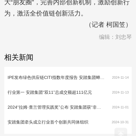
大“朋友圈”，完善内部创新机制，激励创新行
为，激活全价值链创新活力。
（记者 柯国笠）
编辑：刘忠琴
相关新闻
IPE发布绿色供应链CITI指数年度报告 安踏集团蝉联中国体育用品行业第一
2024-11-14
行业第一 安踏集团“双11”总成交额超111亿元
2024-11-13
2024“拉姆·查兰管理实践奖”公布 安踏集团获“非颠覆式创新实践奖”
2024-11-01
安踏集团牵头成立行业首个创新共同体组织
2024-10-31