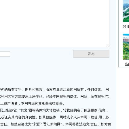
晋
发布
当
济报”的所有文字、图片和视频，版权均属晋江新闻网所有，任何媒体、 网
利用其它方式使用上述作品。已经本网授权的媒体、网站，应在授权 范
反上述声明者，本网将追究其相关法律责任。
网或晋江经济报）”的文/图等稿件均为转载稿，转载目的在于传递更多 信息，
或证实其内容的真实性。如其他媒体、网站或个人从本网下载使 用，必
律责任。如擅自篡改为“来源：晋江新闻网”，本网将依法追究 责任。如对稿