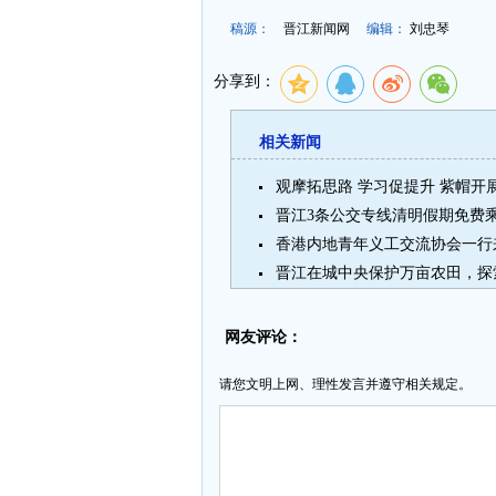
稿源：
晋江新闻网
编辑：
刘忠琴
分享到：
相关新闻
观摩拓思路 学习促提升 紫帽
晋江3条公交专线清明假期免费
香港内地青年义工交流协会一行
网友评论：
请您文明上网、理性发言并遵守相关规定。