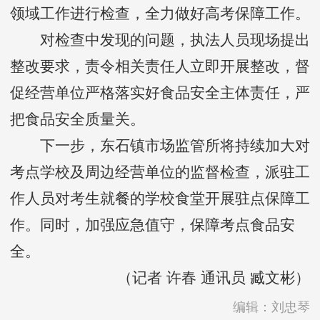
领域工作进行检查，全力做好高考保障工作。
对检查中发现的问题，执法人员现场提出
整改要求，责令相关责任人立即开展整改，督
促经营单位严格落实好食品安全主体责任，严
把食品安全质量关。
下一步，东石镇市场监管所将持续加大对
考点学校及周边经营单位的监督检查，派驻工
作人员对考生就餐的学校食堂开展驻点保障工
作。同时，加强应急值守，保障考点食品安
全。
（记者 许春 通讯员 臧文彬）
编辑：刘忠琴