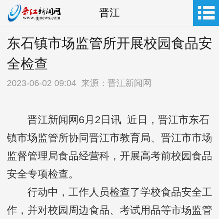
晋江
东石镇市场监管所开展校园食品安
全检查
2023-06-02 09:04 来源：晋江新闻网
晋江新闻网6月2日讯 近日，晋江市东石
镇市场监管所协同晋江市教育局、晋江市市场
监督管理局食品经营科，开展高考前校园食品
安全专项检查。
行动中，工作人员检查了学校食品安全工
作，并对校园周边食品、考试用品等市场监管