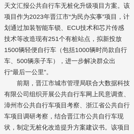
天文汇报公共自行车无桩化升级项目方案。该
项目作为2023年晋江市“为民办实事”项目，计
划通过加装智能车锁、ECU技术和芯片传感
技术等改造现有251个有桩站点，拟新投放
1500辆轻便自行车（包括1000辆时尚款自行
车、500辆亲子车），进一步解决群众出
行“最后一公里”。
前期，晋江市城市管理局联合大数据科技
有限公司组织开展公共自行车网上民意调查、
漳州市公共自行车项目考察、浙江省公共自行
车项目调研考察，结合晋江市公共自行车现
状，制定无桩化改造提升方案建议书。该项目