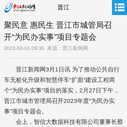
晋江
聚民意 惠民生 晋江市城管局召
开“为民办实事”项目专题会
2023-03-01 09:30 来源：晋江新闻网
晋江新闻网3月1日讯 为了推动公共自行
车无桩化升级和智慧停车“扩面”建设工程两
个“为民办实事”项目的落实，2月27日下午，
晋江市城市管理局召开2023年度“为民办实
事”项目专题会。
会上，智信大数据科技有限公司董事长蔡