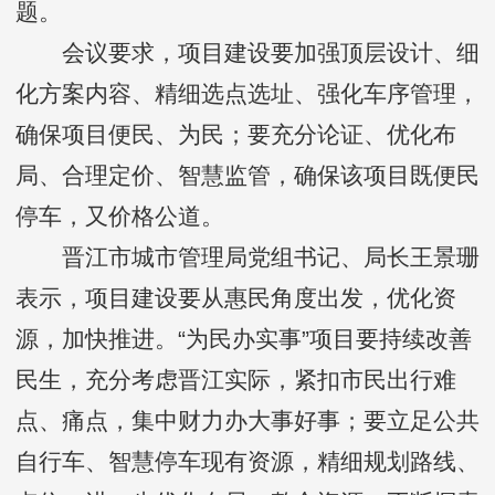
题。
会议要求，项目建设要加强顶层设计、细
化方案内容、精细选点选址、强化车序管理，
确保项目便民、为民；要充分论证、优化布
局、合理定价、智慧监管，确保该项目既便民
停车，又价格公道。
晋江市城市管理局党组书记、局长王景珊
表示，项目建设要从惠民角度出发，优化资
源，加快推进。“为民办实事”项目要持续改善
民生，充分考虑晋江实际，紧扣市民出行难
点、痛点，集中财力办大事好事；要立足公共
自行车、智慧停车现有资源，精细规划路线、