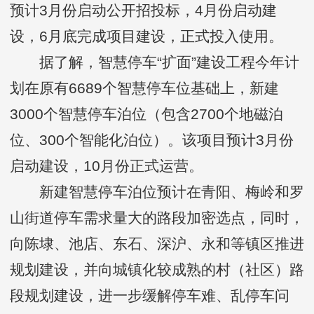
预计3月份启动公开招投标，4月份启动建
设，6月底完成项目建设，正式投入使用。
据了解，智慧停车“扩面”建设工程今年计
划在原有6689个智慧停车位基础上，新建
3000个智慧停车泊位（包含2700个地磁泊
位、300个智能化泊位）。该项目预计3月份
启动建设，10月份正式运营。
新建智慧停车泊位预计在青阳、梅岭和罗
山街道停车需求量大的路段加密选点，同时，
向陈埭、池店、东石、深沪、永和等镇区推进
规划建设，并向城镇化较成熟的村（社区）路
段规划建设，进一步缓解停车难、乱停车问