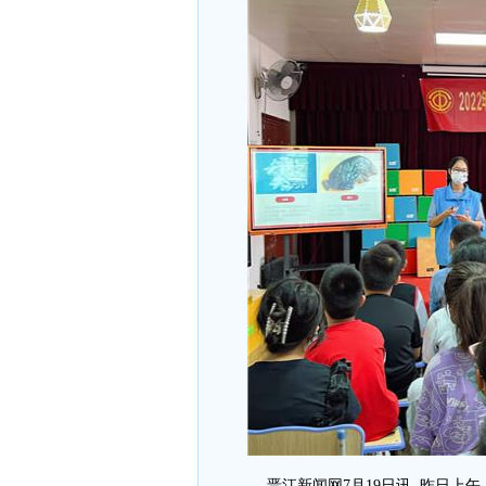
晋江新闻网7月19日讯 昨日上午