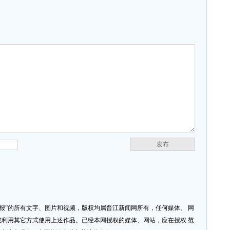
发布
济报”的所有文字、图片和视频，版权均属晋江新闻网所有，任何媒体、 网
利用其它方式使用上述作品。已经本网授权的媒体、网站，应在授权 范