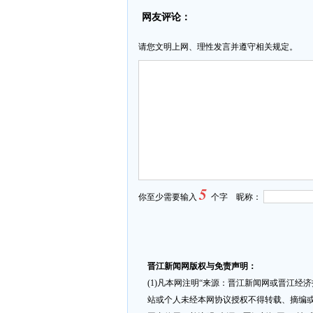
网友评论：
请您文明上网、理性发言并遵守相关规定。
5
你至少需要输入
个字 昵称：
晋江新闻网版权与免责声明：
(1)凡本网注明“来源：晋江新闻网或晋江经
站或个人未经本网协议授权不得转载、摘编或