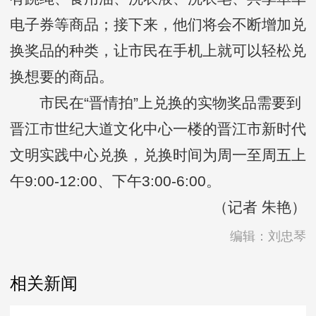
电子券等商品；接下来，他们将会不断增加兑
换奖品的种类，让市民在手机上就可以轻松兑
换想要的商品。
市民在“晋情拍”上兑换的实物奖品需要到
晋江市世纪大道文化中心一楼的晋江市新时代
文明实践中心兑换，兑换时间为周一至周五上
午9:00-12:00、下午3:00-6:00。
（记者 朱艳）
编辑：刘忠琴
相关新闻