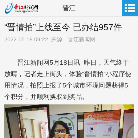
晋江
“晋情拍”上线至今 已办结957件
2022-05-18 09:22 来源：晋江新闻网
晋江新闻网5月18日讯 昨日，天气终于
放晴，记者走上街头，体验“晋情拍”小程序使
用情况，拍照上报了5个城市环境问题获得5
个积分，并顺利换取到奖品。