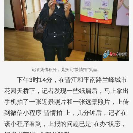
记者凭借积分，兑换到“晋情拍”奖品。
下午3时14分，在晋江和平南路兰峰城市
花园天桥下，记者发现一些纸屑后，马上拿出
手机拍了一张近景照片和一张远景照片，上传
到微信小程序“晋情拍”上，几分钟后，记者在
该小程序看到，上报的问题已是“在办”状态，