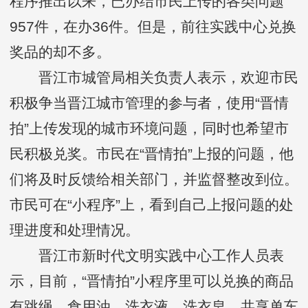
程序推出以来，已办结市民上传的各类问题
957件，在办36件。但是，前往实践中心兑换
奖品的却不多。
晋江市城管局相关负责人表示，欢迎市民
积极争当晋江城市管理的参与者，使用“晋情
拍”上传发现的城市环境问题，同时也希望市
民积极兑奖。市民在“晋情拍”上报的问题，他
们将及时反馈给相关部门，并监督整改到位。
市民可在“小程序”上，看到自己上报问题的处
理进度和处理情况。
晋江市新时代文明实践中心工作人员表
示，目前，“晋情拍”小程序里可以兑换的商品
有跳绳、食用油、洗衣液、洗衣皂、共享单车