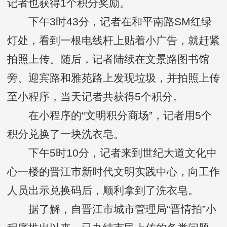
记者也获得1个积分奖励。
下午3时43分，记者在和平南路SM红绿
灯处，看到一根电线杆上贴着小广告，就赶紧
拍照上传。随后，记者陆续在文景路图书馆
旁、迎宾路和雅苑路上发现垃圾，并拍照上传
至小程序，当天记者共获得5个积分。
在小程序的“文明积分商场”，记者用5个
积分兑换了一块洗衣皂。
下午5时10分，记者来到世纪大道文化中
心一楼的晋江市新时代文明实践中心，向工作
人员出示兑换码后，顺利拿到了洗衣皂。
据了解，自晋江市城市管理局“晋情拍”小