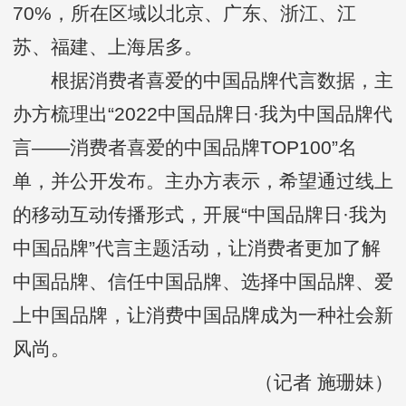
70%，所在区域以北京、广东、浙江、江
苏、福建、上海居多。
根据消费者喜爱的中国品牌代言数据，主
办方梳理出“2022中国品牌日·我为中国品牌代
言——消费者喜爱的中国品牌TOP100”名
单，并公开发布。主办方表示，希望通过线上
的移动互动传播形式，开展“中国品牌日·我为
中国品牌”代言主题活动，让消费者更加了解
中国品牌、信任中国品牌、选择中国品牌、爱
上中国品牌，让消费中国品牌成为一种社会新
风尚。
（记者 施珊妹）