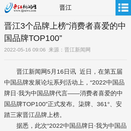
晋江
晋江3个品牌上榜“消费者喜爱的中
国品牌TOP100”
2022-05-16 09:06 来源：晋江新闻网
晋江新闻网5月16日讯 近日，在第五届
中国品牌发展论坛系列活动上，“2022中国品
牌日·我为中国品牌代言——消费者喜爱的中
国品牌TOP100”正式发布。柒牌、361°、安
踏三家晋江品牌上榜。
据悉，此次“2022中国品牌日·我为中国品