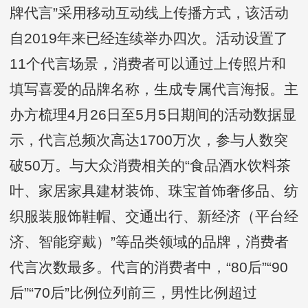
牌代言”采用移动互动线上传播方式，该活动
自2019年来已经连续举办四次。活动设置了
11个代言场景，消费者可以通过上传照片和
填写喜爱的品牌名称，生成专属代言海报。主
办方梳理4月26日至5月5日期间的活动数据显
示，代言总频次高达1700万次，参与人数突
破50万。与大众消费相关的“食品酒水饮料茶
叶、家居家具建材装饰、珠宝首饰奢侈品、纺
织服装服饰鞋帽、交通出行、新经济（平台经
济、智能穿戴）”等品类领域的品牌，消费者
代言次数最多。代言的消费者中，“80后”“90
后”“70后”比例位列前三，男性比例超过