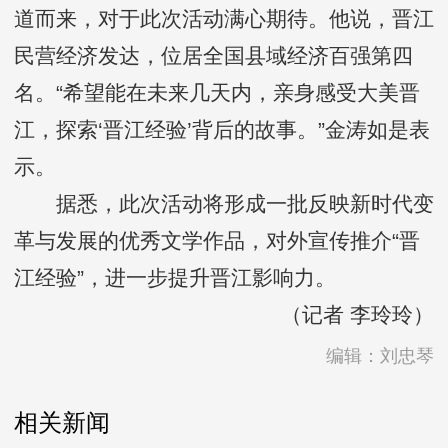
道而来，对于此次活动满心期待。他说，晋江
民营经济发达，位居全国县域经济百强第四
名。“希望能在未来几天内，亲身感受大美晋
江，探索‘晋江经验’背后的故事。”金涛如是表
示。
据悉，此次活动将形成一批反映新时代变
革与发展的优秀文学作品，对外宣传推介“晋
江经验”，进一步提升晋江影响力。
（记者 李玲玲）
编辑：刘忠琴
相关新闻