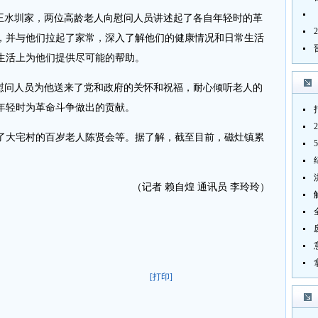
水圳家，两位高龄老人向慰问人员讲述起了各自年轻时的革
，并与他们拉起了家常，深入了解他们的健康情况和日常生活
生活上为他们提供尽可能的帮助。
问人员为他送来了党和政府的关怀和祝福，耐心倾听老人的
年轻时为革命斗争做出的贡献。
大宅村的百岁老人陈贤会等。据了解，截至目前，磁灶镇累
（记者 赖自煌 通讯员 李玲玲）
[打印]