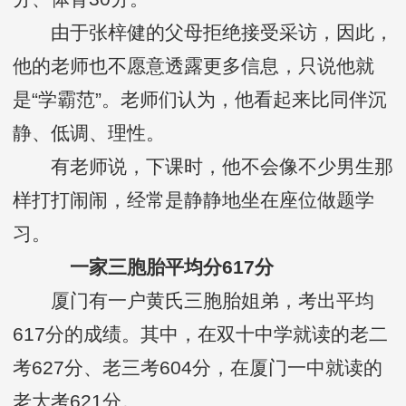
由于张梓健的父母拒绝接受采访，因此，
他的老师也不愿意透露更多信息，只说他就
是“学霸范”。老师们认为，他看起来比同伴沉
静、低调、理性。
有老师说，下课时，他不会像不少男生那
样打打闹闹，经常是静静地坐在座位做题学
习。
一家三胞胎平均分617分
厦门有一户黄氏三胞胎姐弟，考出平均
617分的成绩。其中，在双十中学就读的老二
考627分、老三考604分，在厦门一中就读的
老大考621分。