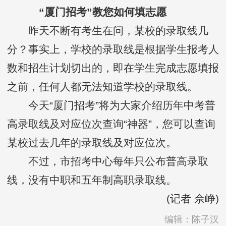
“厦门招考”教您如何填志愿
昨天不断有考生在问，某校的录取线几
分？事实上，学校的录取线是根据学生报考人
数和招生计划切出的，即在学生完成志愿填报
之前，任何人都无法知道学校的录取线。
今天“厦门招考”将为大家介绍历年中考普
高录取线及对应位次查询“神器”，您可以查询
某校过去几年的录取线及对应位次。
不过，市招考中心每年只公布普高录取
线，没有中职和五年制高职录取线。
(记者 佘峥)
编辑：陈子汉