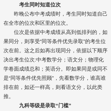
考生同时知道位次
昨晚公布中考成绩时，考生同时知道自己
在全市的位次和区里的位次。
位次是依据中考成绩从高到低排列的，如
果同分，则享受“同等条件优先录取”的考生位
次在前。这之后如再出现同分，依据以下顺序
决出考生位次:中考数学分；语文分；物理化
学卷面成绩总和；英语分。即如果同是或同不
是“同等条件优先照顾”，先看数学分，谁高谁
排在前，如还一样高，则看语文分，以此类
推。
九科等级是录取“门槛”