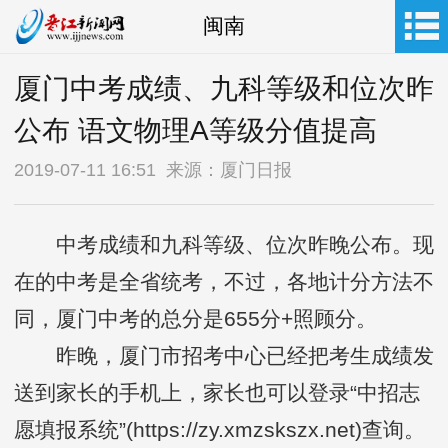
闽南
厦门中考成绩、九科等级和位次昨
公布 语文物理A等级分值提高
2019-07-11 16:51 来源：厦门日报
中考成绩和九科等级、位次昨晚公布。现
在的中考是全省统考，不过，各地计分方法不
同，厦门中考的总分是655分+照顾分。
昨晚，厦门市招考中心已经把考生成绩发
送到家长的手机上，家长也可以登录“中招志
愿填报系统”(https://zy.xmzskszx.net)查询。