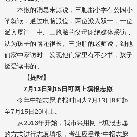
本报的消息来源说，三胞胎小学在公园小
学就读，通过电脑派位，两位派入双十，一位
派入厦门一中。三胞胎的父母谢绝媒体采访，
认为孩子的路还很长。三胞胎的老师说，到他
们家中家访时，发现他们家里有不少书，孩子
挺爱读书的。
【提醒】
7月13日到15日可网上填报志愿
今年中招志愿填报时间为7月13日8时起
至7月15日20时止。
从2016年开始，我市采用网上填报志愿
的方式进行志愿填报，考生应登录“中招志愿