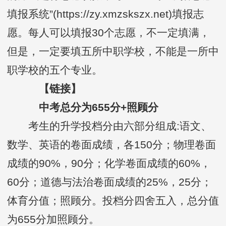
填报系统”(https://zy.xmzskszx.net)填报志
愿。每人可以填报30个志愿，不一定填满，
但是，一定要填五所中职学校，不能是一所中
职学校的五个专业。
【链接】
中考总分为655分+照顾分
考生的升学投档分由六部分组成:语文、
数学、英语的卷面成绩，各150分；物理卷面
成绩的90%，90分；化学卷面成绩的60%，
60分；道德与法治卷面成绩的25%，25分；
体育分值；照顾分。投档分四舍五入，总分值
为655分加照顾分。